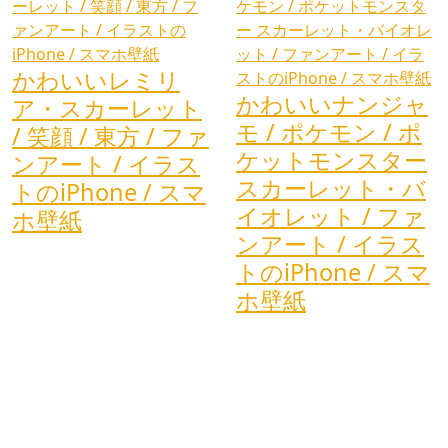
かわいいレミリ
かわいいナンジャ
ア・スカーレット
モ / ポケモン / ポ
/ 笑顔 / 東方 / ファ
ケットモンスター
ンアート / イラス
スカーレット・バ
トのiPhone / スマ
イオレット / ファ
ホ壁紙
ンアート / イラス
トのiPhone / スマ
ホ壁紙