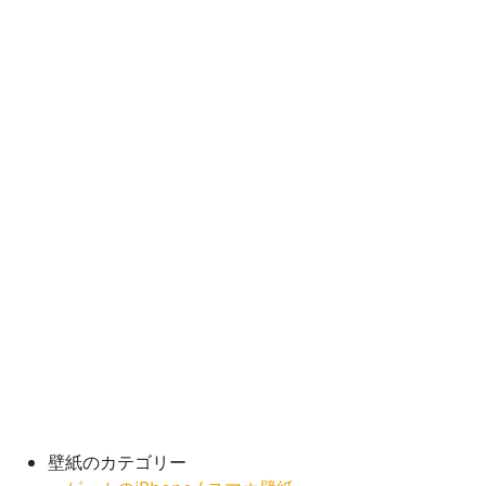
壁紙のカテゴリー