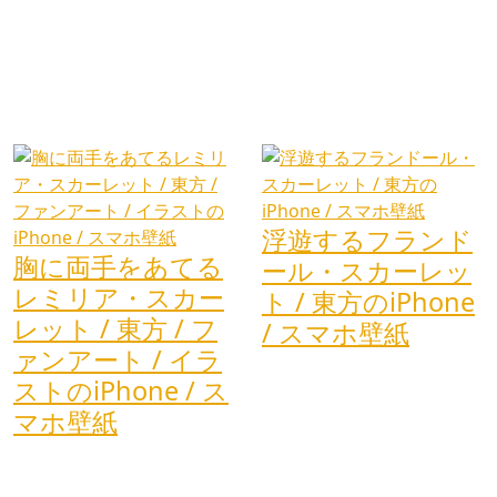
浮遊するフランド
胸に両手をあてる
ール・スカーレッ
レミリア・スカー
ト / 東方のiPhone
レット / 東方 / フ
/ スマホ壁紙
ァンアート / イラ
ストのiPhone / ス
マホ壁紙