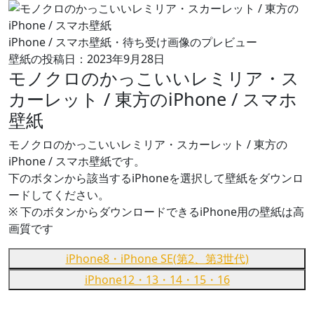
iPhone / スマホ壁紙・待ち受け画像のプレビュー
壁紙の投稿日：2023年9月28日
モノクロのかっこいいレミリア・ス
カーレット / 東方のiPhone / スマホ
壁紙
モノクロのかっこいいレミリア・スカーレット / 東方の
iPhone / スマホ壁紙です。
下のボタンから該当するiPhoneを選択して壁紙をダウンロ
ードしてください。
※ 下のボタンからダウンロードできるiPhone用の壁紙は
高
画質
です
iPhone8・iPhone SE(第2、第3世代)
iPhone12・13・14・15・16