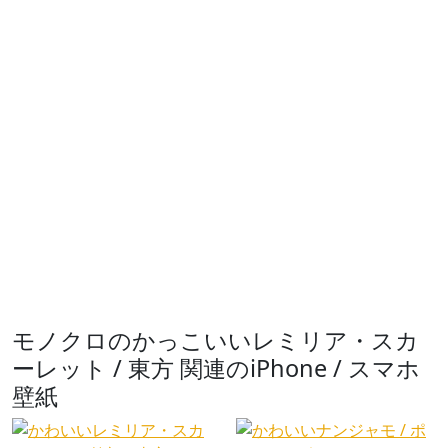
モノクロのかっこいいレミリア・スカ
ーレット / 東方 関連のiPhone / スマホ
壁紙