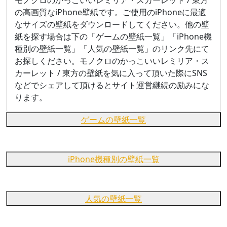
の高画質なiPhone壁紙です。ご使用のiPhoneに最適
なサイズの壁紙をダウンロードしてください。他の壁
紙を探す場合は下の「ゲームの壁紙一覧」「iPhone機
種別の壁紙一覧」「人気の壁紙一覧」のリンク先にて
お探しください。モノクロのかっこいいレミリア・ス
カーレット / 東方の壁紙を気に入って頂いた際にSNS
などでシェアして頂けるとサイト運営継続の励みにな
ります。
ゲームの壁紙一覧
iPhone機種別の壁紙一覧
人気の壁紙一覧