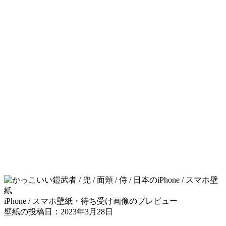
iPhone / スマホ壁紙・待ち受け画像のプレビュー
壁紙の投稿日：2023年3月28日