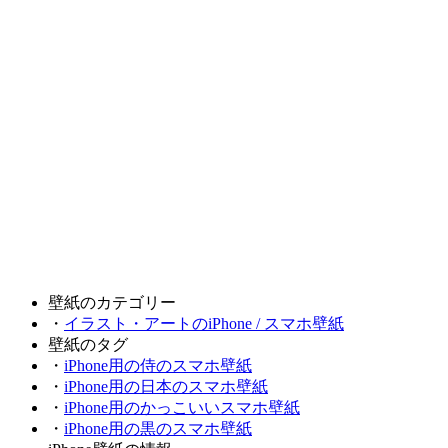
壁紙のカテゴリー
・
イラスト・アートのiPhone / スマホ壁紙
壁紙のタグ
・
iPhone用の侍のスマホ壁紙
・
iPhone用の日本のスマホ壁紙
・
iPhone用のかっこいいスマホ壁紙
・
iPhone用の黒のスマホ壁紙