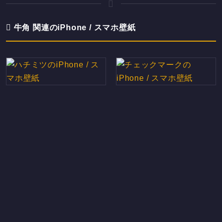
牛角 関連のiPhone / スマホ壁紙