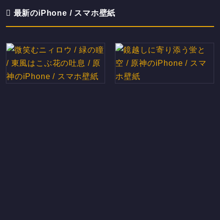
最新のiPhone / スマホ壁紙