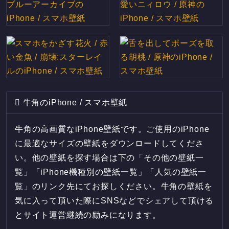
牛角のiPhone / スマホ壁紙
牛角の高画質なiPhone壁紙です。ご使用のiPhone
に最適なサイズの壁紙をダウンロードしてくださ
い。他の壁紙を探す場合は下の「その他の壁紙一
覧」「iPhone機種別の壁紙一覧」「人気の壁紙一
覧」のリンク先にてお探しください。牛角の壁紙を
気に入って頂いた際にSNSなどでシェアして頂ける
とサイト運営継続の励みになります。