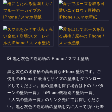
黒と灰色の迷彩柄のiPhone / スマホ壁紙
黒と灰色の迷彩柄の高画質なiPhone壁紙です。ご
使用のiPhoneに最適なサイズの壁紙をダウンロー
ドしてください。他の壁紙を探す場合は下の「パタ
ーンの壁紙一覧」「iPhone機種別の壁紙一覧」
「人気の壁紙一覧」のリンク先にてお探しくださ
い。黒と灰色の迷彩柄の壁紙を気に入って頂いた際