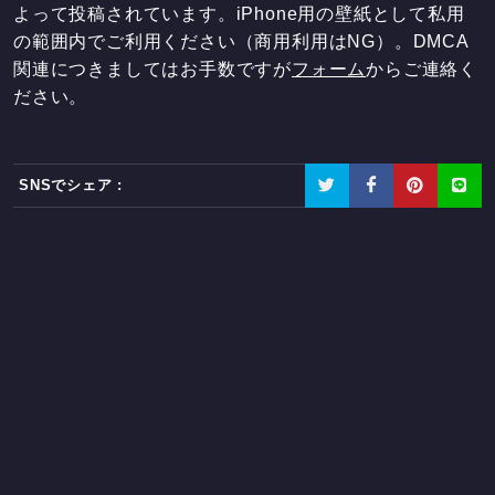
よって投稿されています。iPhone用の壁紙として私用
の範囲内でご利用ください（商用利用はNG）。DMCA
関連につきましてはお手数ですが
フォーム
からご連絡く
ださい。
SNSでシェア :