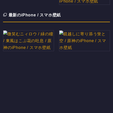
最新のiPhone / スマホ壁紙