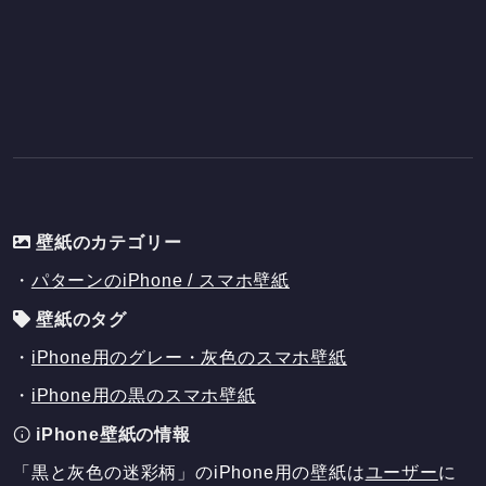
壁紙のカテゴリー
・
パターンのiPhone / スマホ壁紙
壁紙のタグ
・
iPhone用のグレー・灰色のスマホ壁紙
・
iPhone用の黒のスマホ壁紙
iPhone壁紙の情報
「黒と灰色の迷彩柄」のiPhone用の壁紙は
ユーザー
に