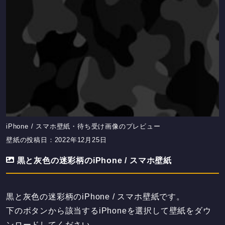
iPhone / スマホ壁紙・待ち受け画像のプレビュー
壁紙の投稿日：2022年12月25日
黒と灰色の迷彩柄のiPhone / スマホ壁紙
黒と灰色の迷彩柄のiPhone / スマホ壁紙です。
下のボタンから該当するiPhoneを選択して壁紙をダウ
ンロードしてください。