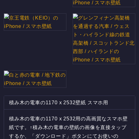
積み木の電車の1170 x 2532壁紙 スマホ用
積み木の電車の1170 x 2532用の高画質なスマホ壁
紙です。↑積み木の電車の壁紙の画像を直接タップ
するか、「ダウンロード」ボタンにてお使いの