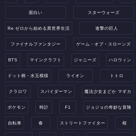
面白い
スターウォーズ
Re:ゼロから始める異世界生活
進撃の巨人
ファイナルファンタジー
ゲーム・オブ・スローンズ
BTS
マインクラフト
ジャニーズ
ハロウィン
ドット柄・水玉模様
ライオン
トトロ
クラロワ
スパイダーマン
魔法少女まどか マギカ
ポケモン
時計
F1
ジョジョの奇妙な冒険
自転車
春
ストリートファイター
桜