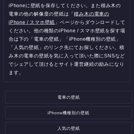
iPhoneに壁紙を保存してください。また積み木の
電車の他の解像度の壁紙は「
積み木の電車の
iPhone / スマホ壁紙
」ページからダウンロードして
ください。他の種類のiPhone / スマホ壁紙を探す場
合は下の「電車の壁紙」「iPhone機種別の壁紙」
「人気の壁紙」のリンク先にてお探しください。積
み木の電車の壁紙を気に入って頂いた際にSNSなど
でシェアして頂けるとサイト運営継続の励みになり
ます。
電車の壁紙
iPhone機種別の壁紙
人気の壁紙