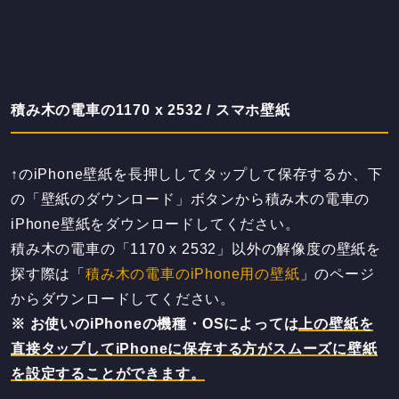
積み木の電車の1170 x 2532 / スマホ壁紙
↑のiPhone壁紙を長押ししてタップして保存するか、下
の「壁紙のダウンロード」ボタンから積み木の電車の
iPhone壁紙をダウンロードしてください。
積み木の電車の「1170 x 2532」以外の解像度の壁紙を
探す際は「
積み木の電車のiPhone用の壁紙
」のページ
からダウンロードしてください。
※ お使いのiPhoneの機種・OSによっては
上の壁紙を
直接タップしてiPhoneに保存する方がスムーズに壁紙
を設定することができます。