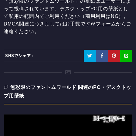
「無彩限のファントムワールド」の壁紙は
ユーザー
によ
って投稿されています。デスクトップPC用の壁紙とし
て私用の範囲内でご利用ください（商用利用はNG）。
DMCA関連につきましてはお手数ですが
フォーム
からご
連絡ください。
SNSでシェア :
無彩限のファントムワールド 関連のPC・デスクトッ
プ用壁紙