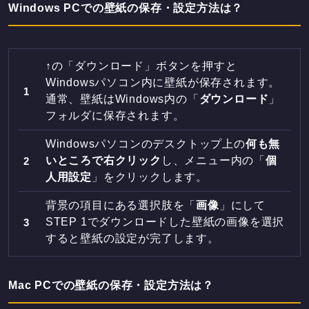
Windows PCでの壁紙の保存・設定方法は？
↑の「ダウンロード」ボタンを押すと
Windowsパソコン内に壁紙が保存されます。
通常、壁紙はWindows内の「
ダウンロード
」
フォルダに保存されます。
Windowsパソコンのデスクトップ上の
何も無
いところで右クリック
し、メニュー内の「
個
人用設定
」をクリックします。
背景の項目にある選択肢を「
画像
」にして
STEP 1でダウンロードした壁紙の画像を選択
すると壁紙の設定が完了します。
Mac PCでの壁紙の保存・設定方法は？