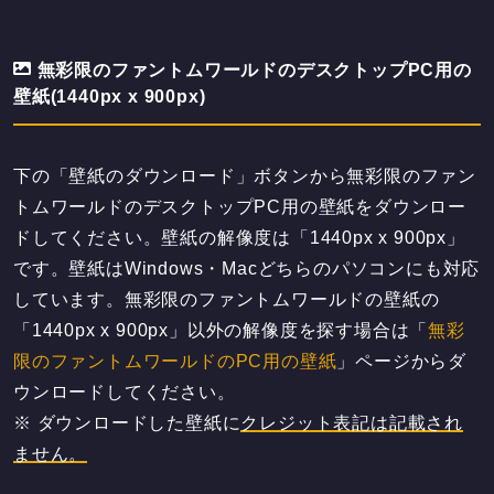
無彩限のファントムワールドのデスクトップPC用の
壁紙(1440px x 900px)
下の「壁紙のダウンロード」ボタンから無彩限のファン
トムワールドのデスクトップPC用の壁紙をダウンロー
ドしてください。壁紙の解像度は「1440px x 900px」
です。壁紙はWindows・Macどちらのパソコンにも対応
しています。無彩限のファントムワールドの壁紙の
「1440px x 900px」以外の解像度を探す場合は「
無彩
限のファントムワールドのPC用の壁紙
」ページからダ
ウンロードしてください。
※ ダウンロードした壁紙に
クレジット表記は記載され
ません。