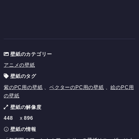
壁紙のカテゴリー
アニメの壁紙
壁紙のタグ
紫のPC用の壁紙
、
ベクターのPC用の壁紙
、
絵のPC用
の壁紙
壁紙の解像度
448
x
896
壁紙の情報