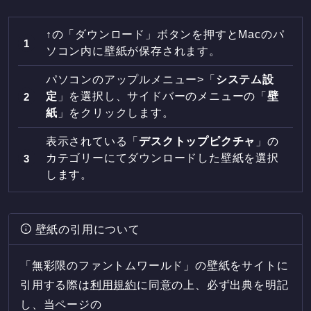
↑の「ダウンロード」ボタンを押すとMacのパ
ソコン内に壁紙が保存されます。
パソコンのアップルメニュー>「
システム設
定
」を選択し、サイドバーのメニューの「
壁
紙
」をクリックします。
表示されている「
デスクトップピクチャ
」の
カテゴリーにてダウンロードした壁紙を選択
します。
壁紙の引用について
「無彩限のファントムワールド」の壁紙をサイトに
引用する際は
利用規約
に同意の上、必ず出典を明記
し、当ページの