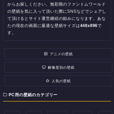
からお探しください。無彩限のファントムワールド
の壁紙を気に入って頂いた際にSNSなどでシェアし
て頂けるとサイト運営継続の励みになります。あな
たの現在の画面に最適な壁紙サイズは
448
x
896
で
す。
アニメの壁紙
解像度別の壁紙
人気の壁紙
PC用の壁紙のカテゴリー