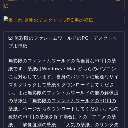
無彩限のファントムワールドのPC・デスクトッ
プ用壁紙
無彩限のファントムワールドの高画質なPC用の壁
紙です。壁紙はWindows・Mac どちらのパソコン
にも対応しています。自身のパソコンに最適なサイ
ズをクリックして壁紙をダウンロードしてくださ
い。また無彩限のファントムワールドの他の解像度
の壁紙は「
無彩限のファントムワールドのPC用の
壁紙
」ページからダウンロードしてください。他の
種類のPC用の壁紙を探す場合は下の「アニメの壁
紙」「解像度別の壁紙」「人気の壁紙」のリンク先