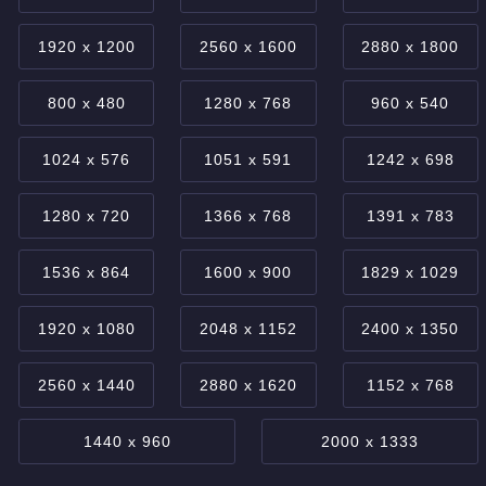
1920 x 1200
2560 x 1600
2880 x 1800
800 x 480
1280 x 768
960 x 540
1024 x 576
1051 x 591
1242 x 698
1280 x 720
1366 x 768
1391 x 783
1536 x 864
1600 x 900
1829 x 1029
1920 x 1080
2048 x 1152
2400 x 1350
2560 x 1440
2880 x 1620
1152 x 768
1440 x 960
2000 x 1333