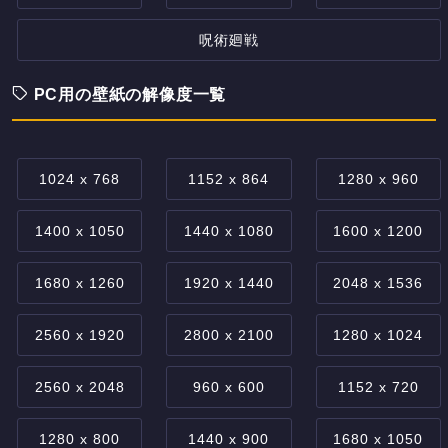
呪術廻戦
PC用の壁紙の解像度一覧
1024 x 768
1152 x 864
1280 x 960
1400 x 1050
1440 x 1080
1600 x 1200
1680 x 1260
1920 x 1440
2048 x 1536
2560 x 1920
2800 x 2100
1280 x 1024
2560 x 2048
960 x 600
1152 x 720
1280 x 800
1440 x 900
1680 x 1050