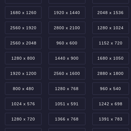
1680 x 1260
1920 x 1440
2048 x 1536
2560 x 1920
2800 x 2100
1280 x 1024
2560 x 2048
960 x 600
1152 x 720
1280 x 800
1440 x 900
1680 x 1050
1920 x 1200
2560 x 1600
2880 x 1800
800 x 480
1280 x 768
960 x 540
1024 x 576
1051 x 591
1242 x 698
1280 x 720
1366 x 768
1391 x 783