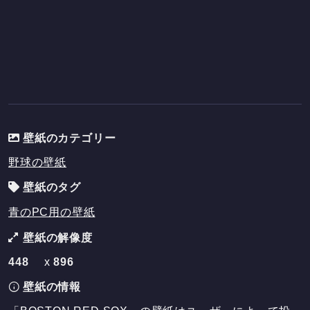
壁紙のカテゴリー
野球の壁紙
壁紙のタグ
青のPC用の壁紙
壁紙の解像度
448
x
896
壁紙の情報