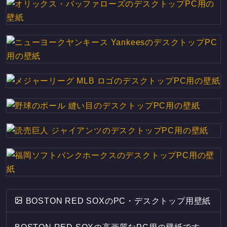
BOSTON RED SOXのPC・デスクトップ用壁紙