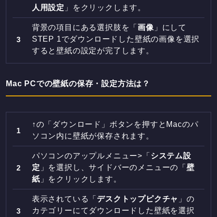
人用設定
」をクリックします。
背景の項目にある選択肢を「
画像
」にして
STEP 1でダウンロードした壁紙の画像を選択
すると壁紙の設定が完了します。
Mac PCでの壁紙の保存・設定方法は？
↑の「ダウンロード」ボタンを押すとMacのパ
ソコン内に壁紙が保存されます。
パソコンのアップルメニュー>「
システム設
定
」を選択し、サイドバーのメニューの「
壁
紙
」をクリックします。
表示されている「
デスクトップピクチャ
」の
カテゴリーにてダウンロードした壁紙を選択