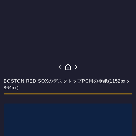
BOSTON RED SOXのデスクトップPC用の壁紙(1152px x
864px)