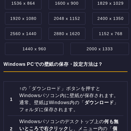
1536 x 864
1600 x 900
1829 x 1029
1920 x 1080
2048 x 1152
2400 x 1350
2560 x 1440
2880 x 1620
1152 x 768
1440 x 960
2000 x 1333
Windows PCでの壁紙の保存・設定方法は？
↑の「ダウンロード」ボタンを押すと
Windowsパソコン内に壁紙が保存されます。
通常、壁紙はWindows内の「
ダウンロード
」
フォルダに保存されます。
Windowsパソコンのデスクトップ上の
何も無
いところで右クリック
し、メニュー内の「
個