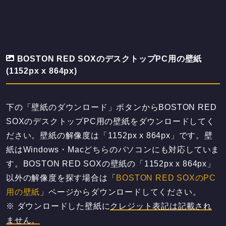
BOSTON RED SOXのデスクトップPC用の壁紙
(1152px x 864px)
下の「壁紙のダウンロード」ボタンからBOSTON RED
SOXのデスクトップPC用の壁紙をダウンロードしてく
ださい。壁紙の解像度は「1152px x 864px」です。壁
紙はWindows・Macどちらのパソコンにも対応していま
す。BOSTON RED SOXの壁紙の「1152px x 864px」
以外の解像度を探す場合は「
BOSTON RED SOXのPC
用の壁紙
」ページからダウンロードしてください。
※ ダウンロードした壁紙に
クレジット表記は記載され
ません。