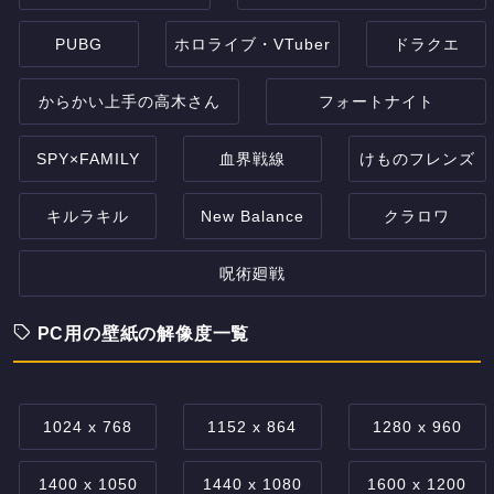
PUBG
ホロライブ・VTuber
ドラクエ
からかい上手の高木さん
フォートナイト
SPY×FAMILY
血界戦線
けものフレンズ
キルラキル
New Balance
クラロワ
呪術廻戦
PC用の壁紙の解像度一覧
1024 x 768
1152 x 864
1280 x 960
1400 x 1050
1440 x 1080
1600 x 1200