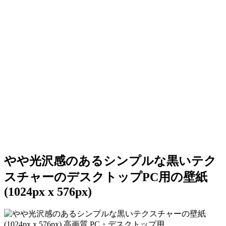
やや光沢感のあるシンプルな黒いテク
スチャーのデスクトップPC用の壁紙
(1024px x 576px)