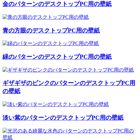
金のパターンのデスクトップPC用の壁紙
青の方眼のデスクトップPC用の壁紙
緑のパターンのデスクトップPC用の壁紙
ギザギザのピンクのパターンのデスクトップPC用
の壁紙
淡い紫のパターンのデスクトップPC用の壁紙