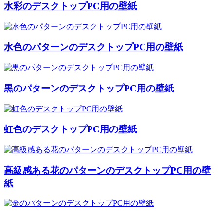
水彩のデスクトップPC用の壁紙
水色のパターンのデスクトップPC用の壁紙
黒のパターンのデスクトップPC用の壁紙
虹色のデスクトップPC用の壁紙
高級感ある花のパターンのデスクトップPC用の壁
紙