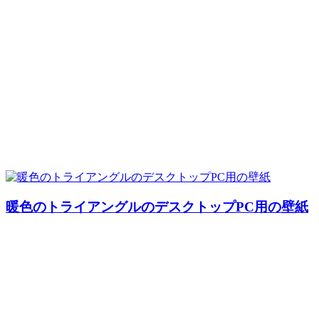
暖色のトライアングルのデスクトップPC用の壁紙