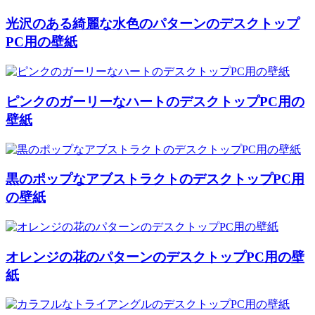
光沢のある綺麗な水色のパターンのデスクトップ
PC用の壁紙
ピンクのガーリーなハートのデスクトップPC用の
壁紙
黒のポップなアブストラクトのデスクトップPC用
の壁紙
オレンジの花のパターンのデスクトップPC用の壁
紙