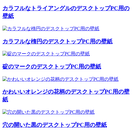
カラフルなトライアングルのデスクトップPC用の
壁紙
カラフルな楕円のデスクトップPC用の壁紙
碇のマークのデスクトップPC用の壁紙
かわいいオレンジの花柄のデスクトップPC用の壁
紙
穴の開いた黒のデスクトップPC用の壁紙