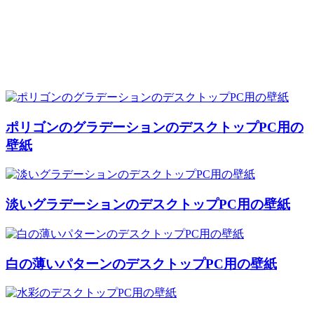
ポリゴンのグラデーションのデスクトップPC用の
壁紙
淡いグラデーションのデスクトップPC用の壁紙
白の薄いパターンのデスクトップPC用の壁紙