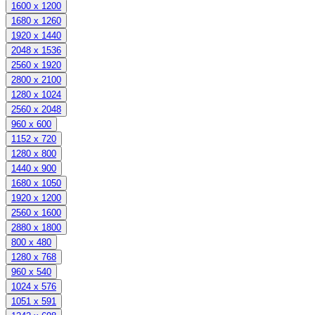
1600 x 1200
1680 x 1260
1920 x 1440
2048 x 1536
2560 x 1920
2800 x 2100
1280 x 1024
2560 x 2048
960 x 600
1152 x 720
1280 x 800
1440 x 900
1680 x 1050
1920 x 1200
2560 x 1600
2880 x 1800
800 x 480
1280 x 768
960 x 540
1024 x 576
1051 x 591