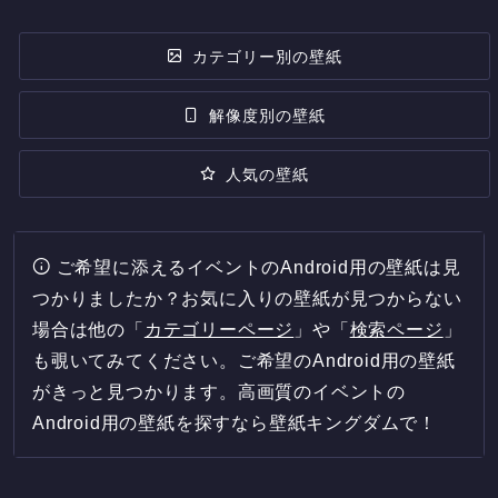
カテゴリー別の壁紙
解像度別の壁紙
人気の壁紙
ご希望に添えるイベントのAndroid用の壁紙は見
つかりましたか？お気に入りの壁紙が見つからない
場合は他の「
カテゴリーページ
」や「
検索ページ
」
も覗いてみてください。ご希望のAndroid用の壁紙
がきっと見つかります。高画質のイベントの
Android用の壁紙を探すなら壁紙キングダムで！