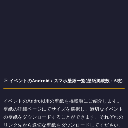
イベントのAndroid / スマホ壁紙一覧(壁紙掲載数：6枚)
イベントのAndroid用の壁紙
を掲載順にご紹介します。
壁紙の詳細ページにてサイズを選択し、適切なイベント
の壁紙をダウンロードすることができます。それぞれの
リンク先から適切な壁紙をダウンロードしてください。