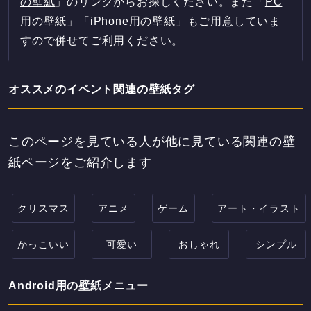
の壁紙
」のリンクからお探しください。また「
PC
用の壁紙
」「
iPhone用の壁紙
」もご用意していま
すので併せてご利用ください。
オススメのイベント関連の壁紙タグ
このページを見ている人が他に見ている関連の壁
紙ページをご紹介します
クリスマス
アニメ
ゲーム
アート・イラスト
かっこいい
可愛い
おしゃれ
シンプル
Android用の壁紙メニュー