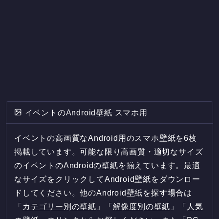
イベントのAndroid壁紙 スマホ用
イベントの高画質なAndroid用のスマホ壁紙を6枚
掲載しています。可能な限り高画質・適切なサイズ
のイベントのAndroidの壁紙を揃えています。最適
なサイズをクリックしてAndroid壁紙をダウンロー
ドしてください。他のAndroid壁紙を探す場合は
「
カテゴリー別の壁紙
」「
解像度別の壁紙
」「
人気