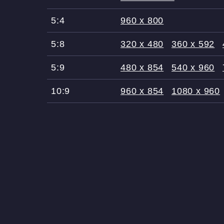
5:4
960 x 800
5:8
320 x 480
360 x 592
5:9
480 x 854
540 x 960
10:9
960 x 854
1080 x 960