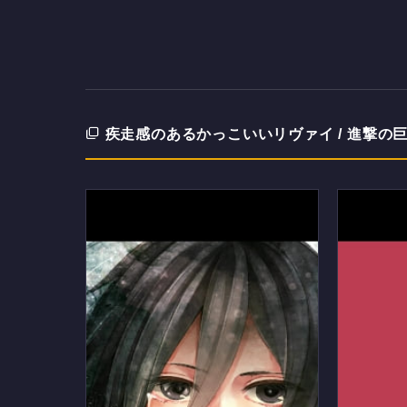
疾走感のあるかっこいいリヴァイ / 進撃の巨人