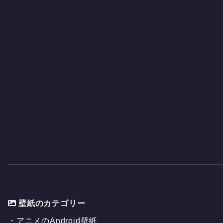
壁紙のカテゴリー
・
アニメのAndroid壁紙