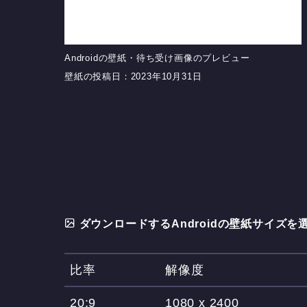
Androidの壁紙・待ち受け画像のプレビュー
壁紙の投稿日：2023年10月31日
ダウンロードするAndroidの壁紙サイズを
比率
解像度
20:9
1080 x 2400