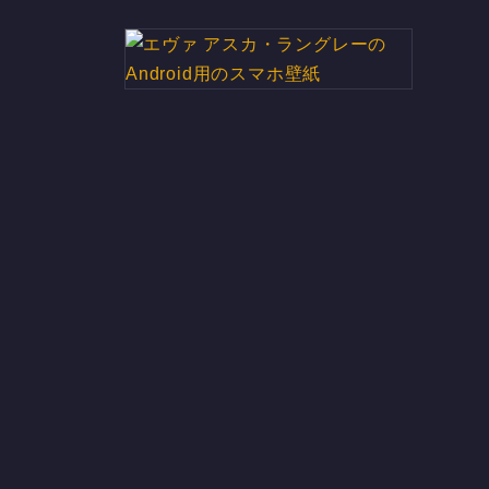
エヴァ アスカ・ラングレーの
Android用のスマホ壁紙