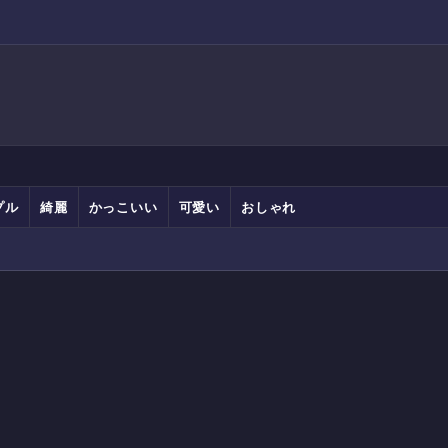
プル
綺麗
かっこいい
可愛い
おしゃれ