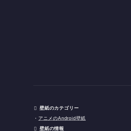
壁紙のカテゴリー
・
アニメのAndroid壁紙
壁紙の情報