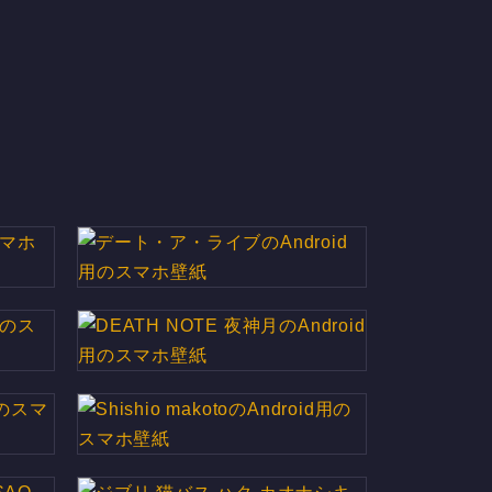
スマホ壁
デート・ア・ライブのAndroid用
のスマホ壁紙
用のスマ
DEATH NOTE 夜神月のAndroid
用のスマホ壁紙
用のスマ
Shishio makotoのAndroid用の