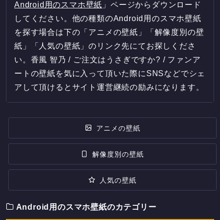
Android用のスマホ壁紙
」ページからダウンロード
してください。他の種類のAndroid用のスマホ壁紙
を探す場合は下の「アニメの壁紙」「解像度別の壁
紙」「人気の壁紙」のリンク先にてお探しくださ
い。香風 智乃 / ご注文はうさぎですか? / ファンア
ートの壁紙を気に入って頂いた際にSNSなどでシェ
アして頂けるとサイト運営継続の励みになります。
アニメの壁紙
解像度別の壁紙
人気の壁紙
Android用のスマホ壁紙のカテゴリー