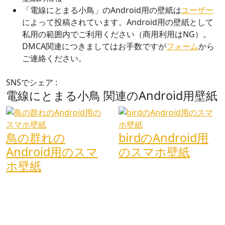
「電線にとまる小鳥」のAndroid用の壁紙は
ユーザー
によって投稿されています。Android用の壁紙として
私用の範囲内でご利用ください（商用利用はNG）。
DMCA関連につきましてはお手数ですが
フォーム
から
ご連絡ください。
SNSでシェア :
電線にとまる小鳥 関連のAndroid用壁紙
鳥の群れの
birdのAndroid用
Android用のスマ
のスマホ壁紙
ホ壁紙