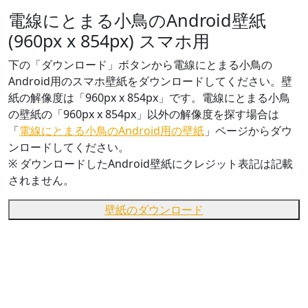
電線にとまる小鳥のAndroid壁紙
(960px x 854px) スマホ用
下の「ダウンロード」ボタンから電線にとまる小鳥の
Android用のスマホ壁紙をダウンロードしてください。壁
紙の解像度は「960px x 854px」です。電線にとまる小鳥
の壁紙の「960px x 854px」以外の解像度を探す場合は
「
電線にとまる小鳥のAndroid用の壁紙
」ページからダウ
ンロードしてください。
※ ダウンロードしたAndroid壁紙に
クレジット表記は記載
されません。
壁紙のダウンロード