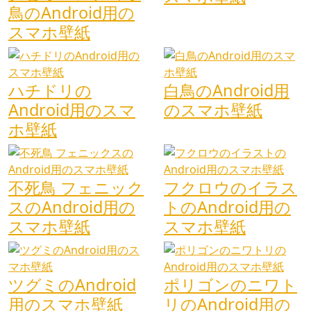
鳥のAndroid用の
スマホ壁紙
ハチドリの
白鳥のAndroid用
Android用のスマ
のスマホ壁紙
ホ壁紙
不死鳥 フェニック
フクロウのイラス
スのAndroid用の
トのAndroid用の
スマホ壁紙
スマホ壁紙
ツグミのAndroid
ポリゴンのニワト
用のスマホ壁紙
リのAndroid用の