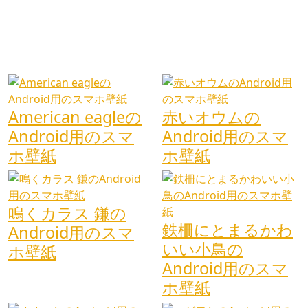
American eagleの
赤いオウムの
Android用のスマ
Android用のスマ
ホ壁紙
ホ壁紙
鳴くカラス 鎌の
鉄柵にとまるかわ
Android用のスマ
いい小鳥の
ホ壁紙
Android用のスマ
ホ壁紙