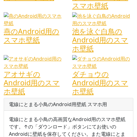
スマホ壁紙
燕のAndroid用の
池を泳ぐ白鳥の
スマホ壁紙
Android用のスマ
ホ壁紙
アオサギの
ダチョウの
Android用のスマ
Android用のスマ
ホ壁紙
ホ壁紙
電線にとまる小鳥のAndroid用壁紙 スマホ用
電線にとまる小鳥の高画質なAndroid用のスマホ壁紙
です。↑の「ダウンロード」ボタンにてお使いの
Androidに壁紙を保存してください。また電線にとま