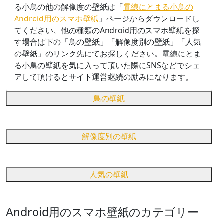
る小鳥の他の解像度の壁紙は「
電線にとまる小鳥の
Android用のスマホ壁紙
」ページからダウンロードし
てください。他の種類のAndroid用のスマホ壁紙を探
す場合は下の「鳥の壁紙」「解像度別の壁紙」「人気
の壁紙」のリンク先にてお探しください。電線にとま
る小鳥の壁紙を気に入って頂いた際にSNSなどでシェ
アして頂けるとサイト運営継続の励みになります。
鳥の壁紙
解像度別の壁紙
人気の壁紙
Android用のスマホ壁紙のカテゴリー