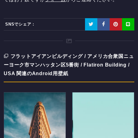
SNSでシェア :
フラットアイアンビルディング / アメリカ合衆国ニュ
ーヨーク市マンハッタン区5番街 / Flatiron Building /
USA 関連のAndroid用壁紙