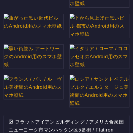
フラットアイアンビルディング / アメリカ合衆国
ニューヨーク市マンハッタン区5番街 / Flatiron