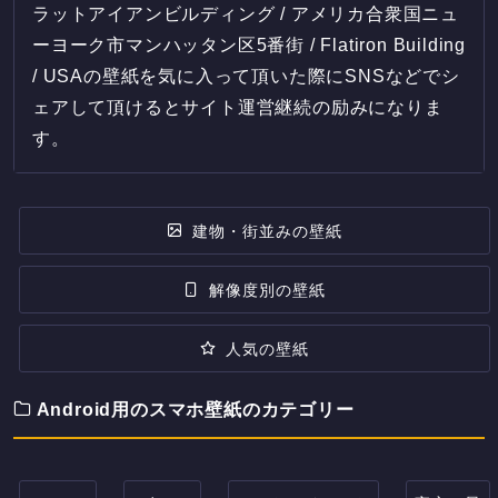
ラットアイアンビルディング / アメリカ合衆国ニュ
ーヨーク市マンハッタン区5番街 / Flatiron Building
/ USAの壁紙を気に入って頂いた際にSNSなどでシ
ェアして頂けるとサイト運営継続の励みになりま
す。
建物・街並みの壁紙
解像度別の壁紙
人気の壁紙
Android用のスマホ壁紙のカテゴリー