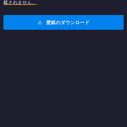
載されません。
壁紙のダウンロード