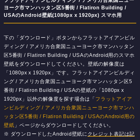
フラットアイアンビルディング / アメリカ合衆国ニュー
ヨーク市マンハッタン区5番街 / Flatiron Building /
USAのAndroid壁紙(1080px x 1920px) スマホ用
下の「ダウンロード」ボタンからフラットアイアンビル
ディング / アメリカ合衆国ニューヨーク市マンハッタン
区5番街 / Flatiron Building / USAのAndroid用のスマホ
壁紙をダウンロードしてください。壁紙の解像度は
「1080px x 1920px」です。フラットアイアンビルディ
ング / アメリカ合衆国ニューヨーク市マンハッタン区5
番街 / Flatiron Building / USAの壁紙の「1080px x
1920px」以外の解像度を探す場合は「
フラットアイア
ンビルディング / アメリカ合衆国ニューヨーク市マンハ
ッタン区5番街 / Flatiron Building / USAのAndroid用の
壁紙
」ページからダウンロードしてください。
※ ダウンロードしたAndroid壁紙に
クレジット表記は記