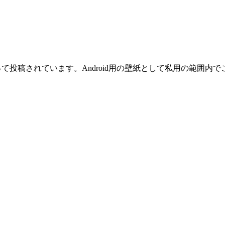
て投稿されています。Android用の壁紙として私用の範囲内