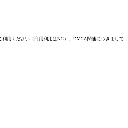
でご利用ください（商用利用はNG）。DMCA関連につきまして