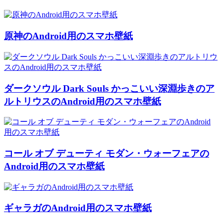
原神のAndroid用のスマホ壁紙
ダークソウル Dark Souls かっこいい深淵歩きのア
ルトリウスのAndroid用のスマホ壁紙
コール オブ デューティ モダン・ウォーフェアの
Android用のスマホ壁紙
ギャラガのAndroid用のスマホ壁紙