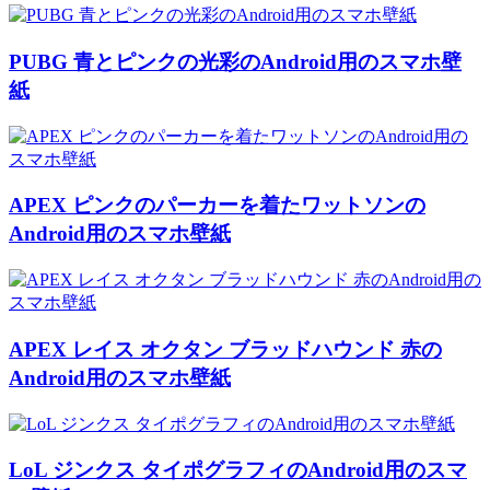
PUBG 青とピンクの光彩のAndroid用のスマホ壁
紙
APEX ピンクのパーカーを着たワットソンの
Android用のスマホ壁紙
APEX レイス オクタン ブラッドハウンド 赤の
Android用のスマホ壁紙
LoL ジンクス タイポグラフィのAndroid用のスマ