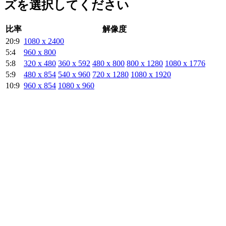
ズを選択してください
比率
解像度
20:9
1080 x 2400
5:4
960 x 800
5:8
320 x 480
360 x 592
480 x 800
800 x 1280
1080 x 1776
5:9
480 x 854
540 x 960
720 x 1280
1080 x 1920
10:9
960 x 854
1080 x 960