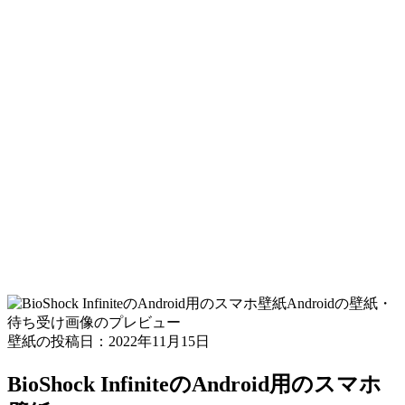
Androidの壁紙・
待ち受け画像のプレビュー
壁紙の投稿日：2022年11月15日
BioShock InfiniteのAndroid用のスマホ