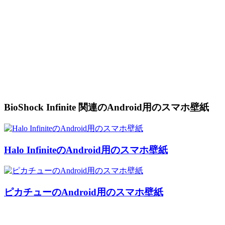
BioShock Infinite 関連のAndroid用のスマホ壁紙
Halo InfiniteのAndroid用のスマホ壁紙
ピカチューのAndroid用のスマホ壁紙