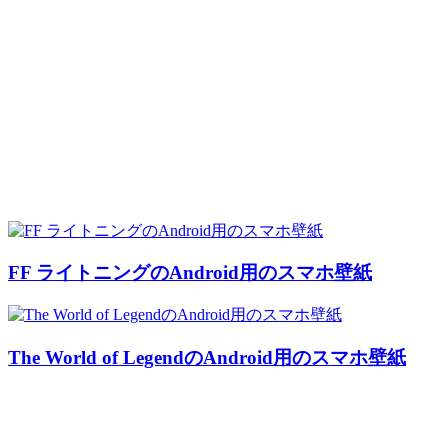
FF ライトニングのAndroid用のスマホ壁紙
The World of LegendのAndroid用のスマホ壁紙