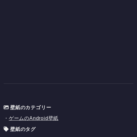
壁紙のカテゴリー
・
ゲームのAndroid壁紙
壁紙のタグ