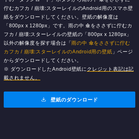
佇むカフカ / 崩壊:スターレイルのAndroid用のスマホ壁
紙をダウンロードしてください。壁紙の解像度は
「800px x 1280px」です。雨の中 傘をささずに佇むカ
フカ / 崩壊:スターレイルの壁紙の「800px x 1280px」
以外の解像度を探す場合は「
雨の中 傘をささずに佇む
カフカ / 崩壊:スターレイルのAndroid用の壁紙
」ページ
からダウンロードしてください。
※ ダウンロードしたAndroid壁紙に
クレジット表記は記
載されません。
壁紙のダウンロード