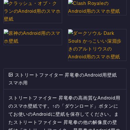
ストリートファイター 昇竜拳のAndroid用壁紙
スマホ用
ストリートファイター 昇竜拳の高画質なAndroid用
のスマホ壁紙です。↑の「ダウンロード」ボタンに
てお使いのAndroidに壁紙を保存してください。ま
たストリートファイター 昇竜拳の他の解像度の壁