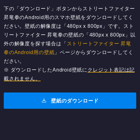
下の「ダウンロード」ボタンからストリートファイター
昇竜拳のAndroid用のスマホ壁紙をダウンロードしてく
ださい。壁紙の解像度は「480px x 800px」です。スト
リートファイター 昇竜拳の壁紙の「480px x 800px」以
外の解像度を探す場合は「
ストリートファイター 昇竜
拳のAndroid用の壁紙
」ページからダウンロードしてく
ださい。
※ ダウンロードしたAndroid壁紙に
クレジット表記は記
載されません。
壁紙のダウンロード