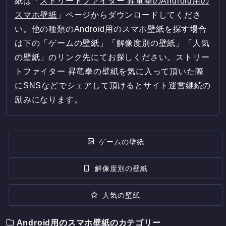
紙は「
ストリートファイター 昇竜拳のAndroid用の
スマホ壁紙
」ページからダウンロードしてくださ
い。他の種類のAndroid用のスマホ壁紙を探す場合
は下の「ゲームの壁紙」「解像度別の壁紙」「人気
の壁紙」のリンク先にてお探しください。ストリー
トファイター 昇竜拳の壁紙を気に入って頂いた際
にSNSなどでシェアして頂けるとサイト運営継続の
励みになります。
ゲームの壁紙
解像度別の壁紙
人気の壁紙
Android用のスマホ壁紙のカテゴリー