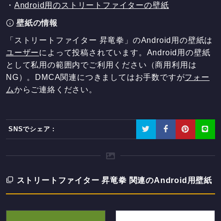
・
Android用のストリートファイターの壁紙
壁紙の情報
「ストリートファイター 昇竜拳」のAndroid用の壁紙は
ユーザー
によって投稿されています。Android用の壁紙
として私用の範囲内でご利用ください（商用利用は
NG）。DMCA関連につきましてはお手数ですが
フォー
ム
からご連絡ください。
SNSでシェア :
ストリートファイター 昇竜拳 関連のAndroid用壁紙