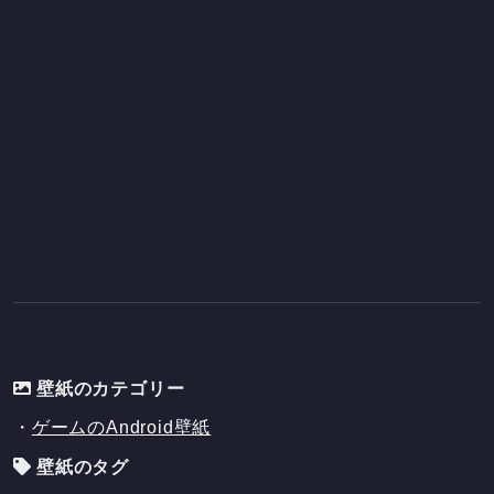
壁紙のカテゴリー
・
ゲームのAndroid壁紙
壁紙のタグ