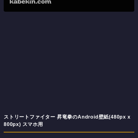
ストリートファイター 昇竜拳のAndroid壁紙(480px x
800px) スマホ用