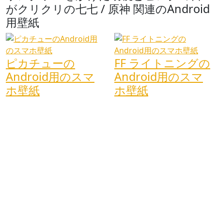
がクリクリの七七 / 原神 関連のAndroid
用壁紙
ピカチューの
FF ライトニングの
Android用のスマ
Android用のスマ
ホ壁紙
ホ壁紙