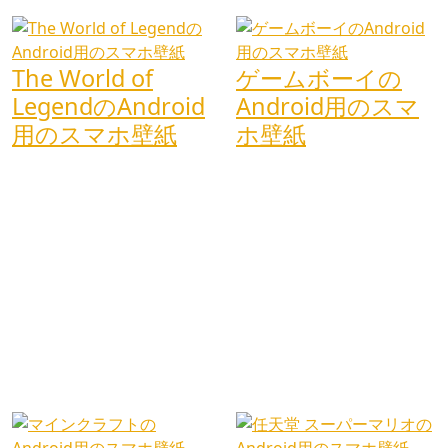
The World of
ゲームボーイの
LegendのAndroid
Android用のスマ
用のスマホ壁紙
ホ壁紙