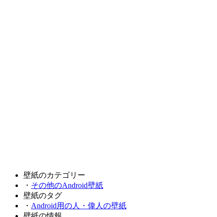
壁紙のカテゴリー
・
その他のAndroid壁紙
壁紙のタグ
・
Android用の人・偉人の壁紙
壁紙の情報