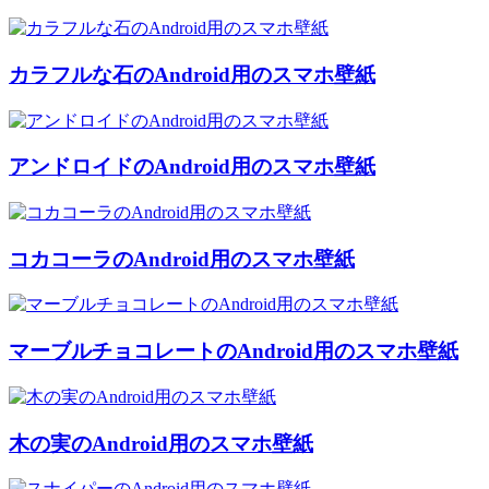
カラフルな石のAndroid用のスマホ壁紙
アンドロイドのAndroid用のスマホ壁紙
コカコーラのAndroid用のスマホ壁紙
マーブルチョコレートのAndroid用のスマホ壁紙
木の実のAndroid用のスマホ壁紙