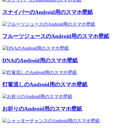
スナイパーのAndroid用のスマホ壁紙
フルーツジュースのAndroid用のスマホ壁紙
DNAのAndroid用のスマホ壁紙
灯篭流しのAndroid用のスマホ壁紙
お祈りのAndroid用のスマホ壁紙