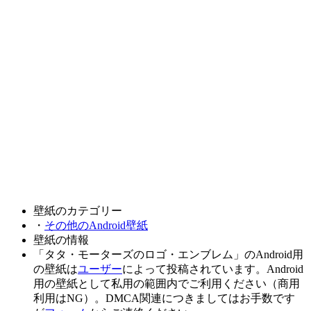
壁紙のカテゴリー
・
その他のAndroid壁紙
壁紙の情報
「タタ・モーターズのロゴ・エンブレム」のAndroid用
の壁紙は
ユーザー
によって投稿されています。Android
用の壁紙として私用の範囲内でご利用ください（商用
利用はNG）。DMCA関連につきましてはお手数です