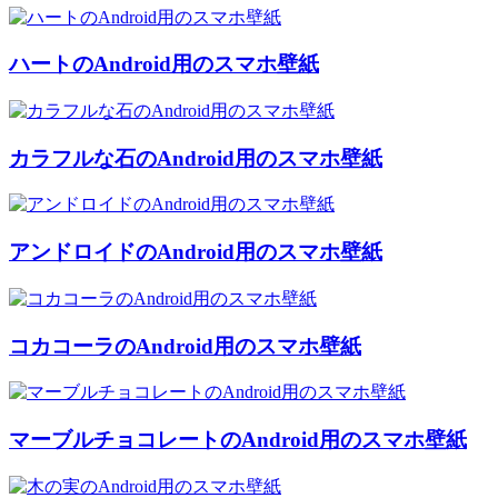
ハートのAndroid用のスマホ壁紙
カラフルな石のAndroid用のスマホ壁紙
アンドロイドのAndroid用のスマホ壁紙
コカコーラのAndroid用のスマホ壁紙
マーブルチョコレートのAndroid用のスマホ壁紙