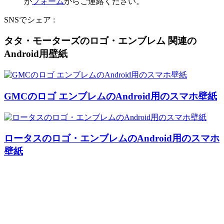
が
フォーム
からご連絡ください。
SNSでシェア :
タタ・モーターズのロゴ・エンブレム 関連の
Android用壁紙
GMCのロゴ エンブレムのAndroid用のスマホ壁紙
ロータスのロゴ・エンブレムのAndroid用のスマホ
壁紙