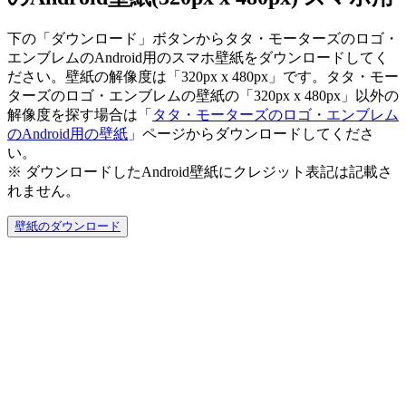
下の「ダウンロード」ボタンからタタ・モーターズのロゴ・
エンブレムのAndroid用のスマホ壁紙をダウンロードしてく
ださい。壁紙の解像度は「320px x 480px」です。タタ・モー
ターズのロゴ・エンブレムの壁紙の「320px x 480px」以外の
解像度を探す場合は「
タタ・モーターズのロゴ・エンブレム
のAndroid用の壁紙
」ページからダウンロードしてくださ
い。
※ ダウンロードしたAndroid壁紙に
クレジット表記は記載さ
れません。
壁紙のダウンロード