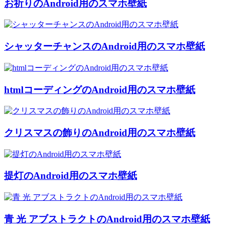
お祈りのAndroid用のスマホ壁紙
シャッターチャンスのAndroid用のスマホ壁紙
htmlコーディングのAndroid用のスマホ壁紙
クリスマスの飾りのAndroid用のスマホ壁紙
提灯のAndroid用のスマホ壁紙
青 光 アブストラクトのAndroid用のスマホ壁紙