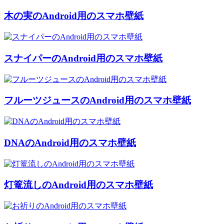
木の実のAndroid用のスマホ壁紙
スナイパーのAndroid用のスマホ壁紙
フルーツジュースのAndroid用のスマホ壁紙
DNAのAndroid用のスマホ壁紙
灯篭流しのAndroid用のスマホ壁紙