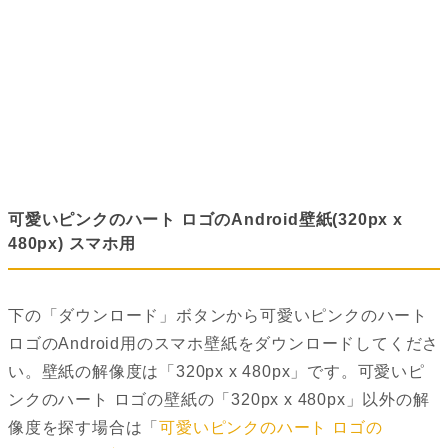
可愛いピンクのハート ロゴのAndroid壁紙(320px x
480px) スマホ用
下の「ダウンロード」ボタンから可愛いピンクのハート
ロゴのAndroid用のスマホ壁紙をダウンロードしてくださ
い。壁紙の解像度は「320px x 480px」です。可愛いピ
ンクのハート ロゴの壁紙の「320px x 480px」以外の解
像度を探す場合は「
可愛いピンクのハート ロゴの