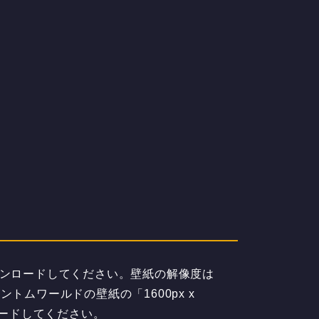
ウンロードしてください。壁紙の解像度は
ントムワールドの壁紙の「1600px x
ードしてください。