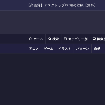
【高画質】デスクトップPC用の壁紙【無料】
ホーム
検索
カテゴリー別
解像
アニメ
ゲーム
イラスト
パターン
自然