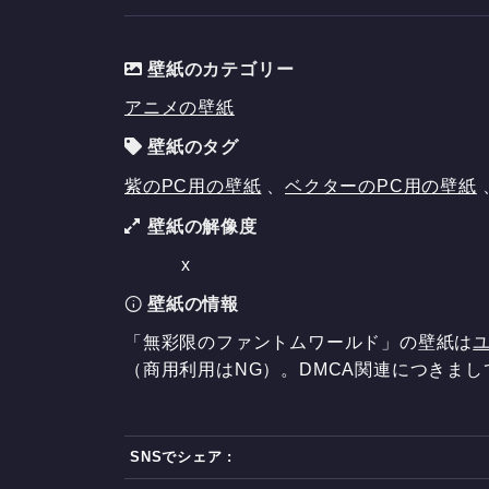
壁紙のカテゴリー
アニメの壁紙
壁紙のタグ
紫のPC用の壁紙
、
ベクターのPC用の壁紙
壁紙の解像度
x
壁紙の情報
「無彩限のファントムワールド」の壁紙は
（商用利用はNG）。DMCA関連につきま
SNSでシェア :