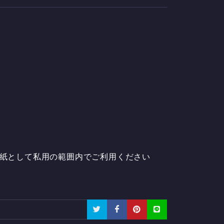
壁紙として私用の範囲内でご利用ください