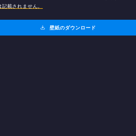
は記載されません。
壁紙のダウンロード