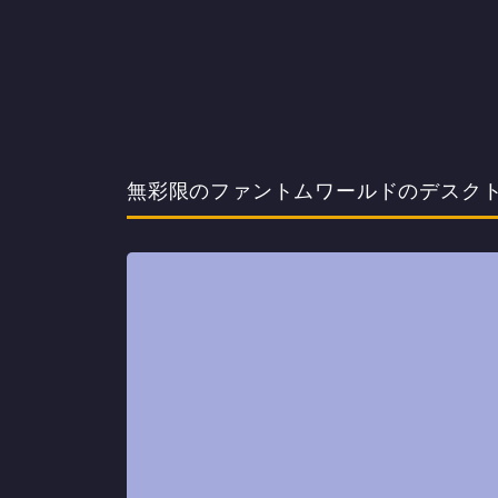
無彩限のファントムワールドのデスクトップPC