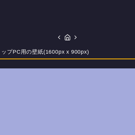
用の壁紙(1600px x 900px)