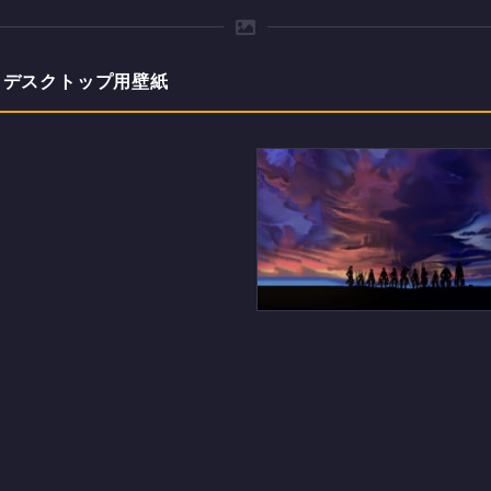
・デスクトップ用壁紙
進撃の巨人のデスクトップ
の壁紙