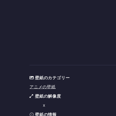
壁紙のカテゴリー
アニメの壁紙
壁紙の解像度
x
壁紙の情報