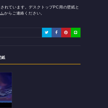
されています。デスクトップPC用の壁紙と
ーム
からご連絡ください。
壁紙