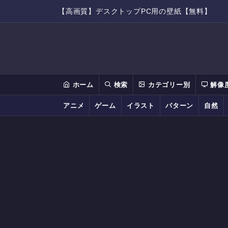
【高画質】デスクトップPC用の壁紙【無料】
ホーム
検索
カテゴリー別
解像
アニメ
ゲーム
イラスト
パターン
自然