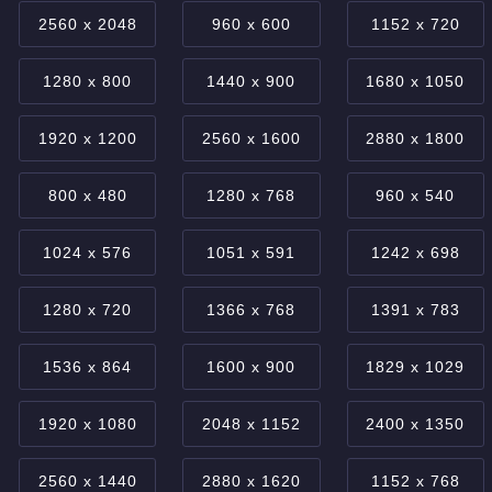
2560 x 2048
960 x 600
1152 x 720
1280 x 800
1440 x 900
1680 x 1050
1920 x 1200
2560 x 1600
2880 x 1800
800 x 480
1280 x 768
960 x 540
1024 x 576
1051 x 591
1242 x 698
1280 x 720
1366 x 768
1391 x 783
1536 x 864
1600 x 900
1829 x 1029
1920 x 1080
2048 x 1152
2400 x 1350
2560 x 1440
2880 x 1620
1152 x 768