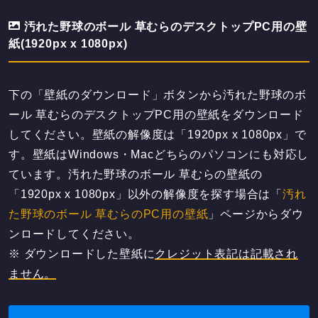
汚れた野球のボール 草むらのデスクトップPC用の壁
紙(1920px x 1080px)
下の「壁紙のダウンロード」ボタンから汚れた野球のボ
ール 草むらのデスクトップPC用の壁紙をダウンロード
してください。壁紙の解像度は「1920px x 1080px」で
す。壁紙はWindows・Macどちらのパソコンにも対応し
ています。汚れた野球のボール 草むらの壁紙の
「1920px x 1080px」以外の解像度を探す場合は「
汚れ
た野球のボール 草むらのPC用の壁紙
」ページからダウ
ンロードしてください。
※ ダウンロードした壁紙に
クレジット表記は記載され
ません。