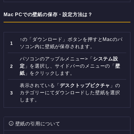
Mac PCでの壁紙の保存・設定方法は？
↑の「ダウンロード」ボタンを押すとMacのパ
ソコン内に壁紙が保存されます。
パソコンのアップルメニュー>「
システム設
定
」を選択し、サイドバーのメニューの「
壁
紙
」をクリックします。
表示されている「
デスクトップピクチャ
」の
カテゴリーにてダウンロードした壁紙を選択
します。
壁紙の引用について