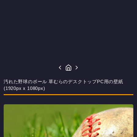
汚れた野球のボール 草むらのデスクトップPC用の壁紙
(1920px x 1080px)