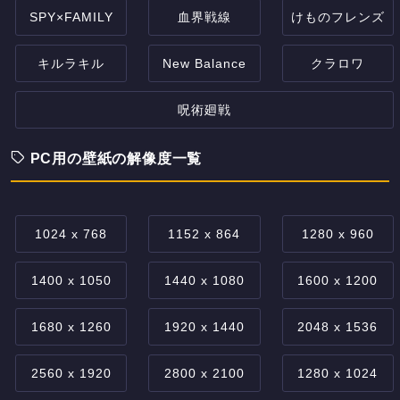
SPY×FAMILY
血界戦線
けものフレンズ
キルラキル
New Balance
クラロワ
呪術廻戦
PC用の壁紙の解像度一覧
1024 x 768
1152 x 864
1280 x 960
1400 x 1050
1440 x 1080
1600 x 1200
1680 x 1260
1920 x 1440
2048 x 1536
2560 x 1920
2800 x 2100
1280 x 1024