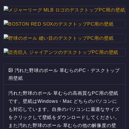
汚れた野球のボール 草むらのPC・デスクトップ
用壁紙
汚れた野球のボール 草むらの高画質なPC用の壁紙
です。壁紙はWindows・Mac どちらのパソコンに
も対応しています。自身のパソコンに最適なサイズ
をクリックして壁紙をダウンロードしてください。
また汚れた野球のボール 草むらの他の解像度の壁