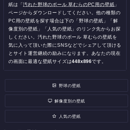
紙は「
汚れた野球のボール 草むらのPC用の壁紙
」
ページからダウンロードしてください。他の種類の
PC用の壁紙を探す場合は下の「野球の壁紙」「解
像度別の壁紙」「人気の壁紙」のリンク先からお探
しください。汚れた野球のボール 草むらの壁紙を
気に入って頂いた際にSNSなどでシェアして頂ける
とサイト運営継続の励みになります。あなたの現在
の画面に最適な壁紙サイズは
448
x
896
です。
野球の壁紙
解像度別の壁紙
人気の壁紙