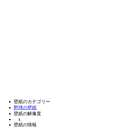
壁紙のカテゴリー
野球の壁紙
壁紙の解像度
x
壁紙の情報