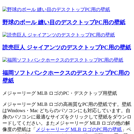
野球のボール 縫い目のデスクトップPC用の壁紙
読売巨人 ジャイアンツのデスクトップPC用の壁紙
福岡ソフトバンクホークスのデスクトップPC用の
壁紙
メジャーリーグ MLB ロゴのPC・デスクトップ用壁紙
メジャーリーグ MLB ロゴの高画質なPC用の壁紙です。壁紙
はWindows・Mac どちらのパソコンにも対応しています。自
身のパソコンに最適なサイズをクリックして壁紙をダウンロ
ードしてください。またメジャーリーグ MLB ロゴの他の解
像度の壁紙は「
メジャーリーグ MLB ロゴのPC用の壁紙
」ペ