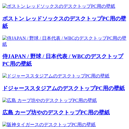
ボストン レッドソックスのデスクトップPC用の壁
紙
侍JAPAN / 野球 / 日本代表 / WBCのデスクトップ
PC用の壁紙
ドジャーススタジアムのデスクトップPC用の壁紙
広島 カープ坊やのデスクトップPC用の壁紙