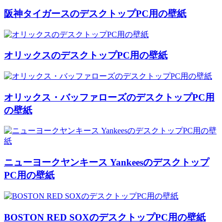
阪神タイガースのデスクトップPC用の壁紙
オリックスのデスクトップPC用の壁紙
オリックス・バッファローズのデスクトップPC用
の壁紙
ニューヨークヤンキース Yankeesのデスクトップ
PC用の壁紙
BOSTON RED SOXのデスクトップPC用の壁紙