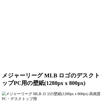
メジャーリーグ MLB ロゴのデスクト
ップPC用の壁紙(1280px x 800px)