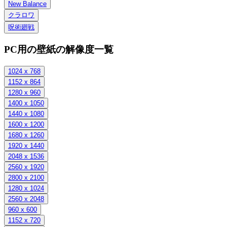
New Balance
クラロワ
呪術廻戦
PC用の壁紙の解像度一覧
1024 x 768
1152 x 864
1280 x 960
1400 x 1050
1440 x 1080
1600 x 1200
1680 x 1260
1920 x 1440
2048 x 1536
2560 x 1920
2800 x 2100
1280 x 1024
2560 x 2048
960 x 600
1152 x 720