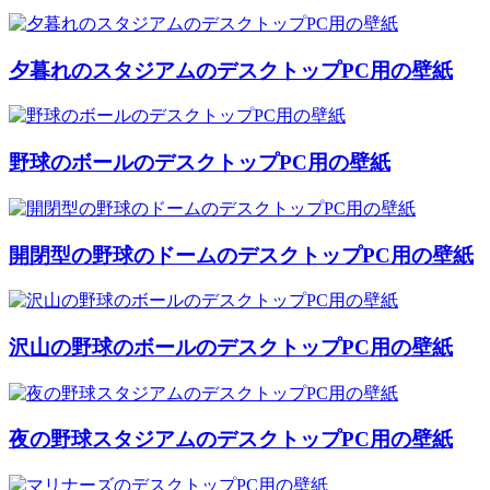
夕暮れのスタジアムのデスクトップPC用の壁紙
野球のボールのデスクトップPC用の壁紙
開閉型の野球のドームのデスクトップPC用の壁紙
沢山の野球のボールのデスクトップPC用の壁紙
夜の野球スタジアムのデスクトップPC用の壁紙