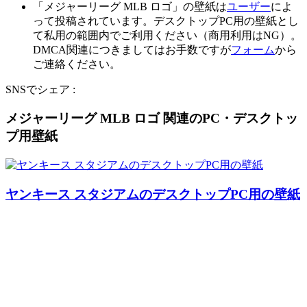
「メジャーリーグ MLB ロゴ」の壁紙は
ユーザー
によ
って投稿されています。デスクトップPC用の壁紙とし
て私用の範囲内でご利用ください（商用利用はNG）。
DMCA関連につきましてはお手数ですが
フォーム
から
ご連絡ください。
SNSでシェア :
メジャーリーグ MLB ロゴ 関連のPC・デスクトッ
プ用壁紙
ヤンキース スタジアムのデスクトップPC用の壁紙