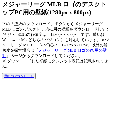
メジャーリーグ MLB ロゴのデスクト
ップPC用の壁紙(1280px x 800px)
下の「壁紙のダウンロード」ボタンからメジャーリーグ
MLB ロゴのデスクトップPC用の壁紙をダウンロードしてく
ださい。壁紙の解像度は「1280px x 800px」です。壁紙は
Windows・Macどちらのパソコンにも対応しています。メジ
ャーリーグ MLB ロゴの壁紙の「1280px x 800px」以外の解
像度を探す場合は「
メジャーリーグ MLB ロゴのPC用の壁
紙
」ページからダウンロードしてください。
※ ダウンロードした壁紙に
クレジット表記は記載されませ
ん。
壁紙のダウンロード