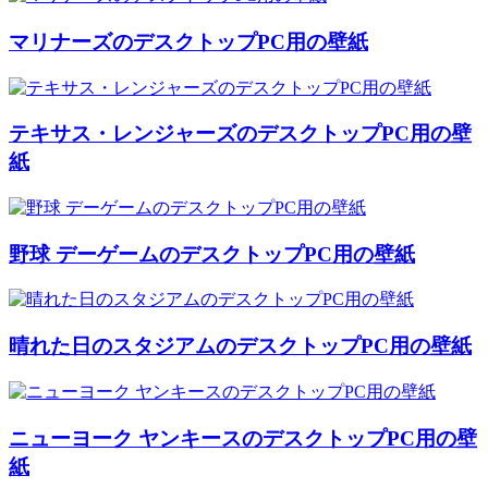
マリナーズのデスクトップPC用の壁紙
テキサス・レンジャーズのデスクトップPC用の壁
紙
野球 デーゲームのデスクトップPC用の壁紙
晴れた日のスタジアムのデスクトップPC用の壁紙
ニューヨーク ヤンキースのデスクトップPC用の壁
紙