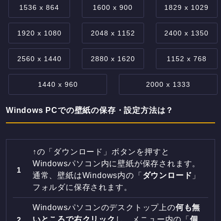
1536 x 864
1600 x 900
1829 x 1029
1920 x 1080
2048 x 1152
2400 x 1350
2560 x 1440
2880 x 1620
1152 x 768
1440 x 960
2000 x 1333
Windows PCでの壁紙の保存・設定方法は？
↑の「ダウンロード」ボタンを押すと
Windowsパソコン内に壁紙が保存されます。
通常、壁紙はWindows内の「
ダウンロード
」
フォルダに保存されます。
Windowsパソコンのデスクトップ上の
何も無
いところで右クリック
し、メニュー内の「
個