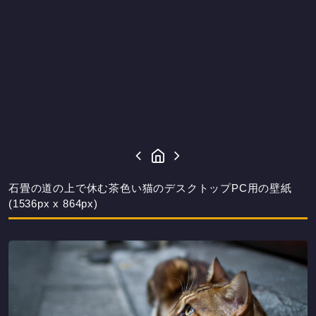
石畳の道の上で休む茶色い猫のデスクトップPC用の壁紙
(1536px x 864px)