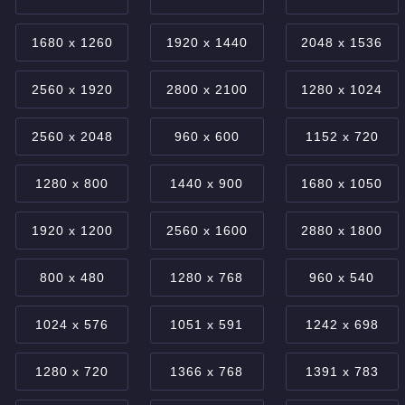
1680 x 1260
1920 x 1440
2048 x 1536
2560 x 1920
2800 x 2100
1280 x 1024
2560 x 2048
960 x 600
1152 x 720
1280 x 800
1440 x 900
1680 x 1050
1920 x 1200
2560 x 1600
2880 x 1800
800 x 480
1280 x 768
960 x 540
1024 x 576
1051 x 591
1242 x 698
1280 x 720
1366 x 768
1391 x 783