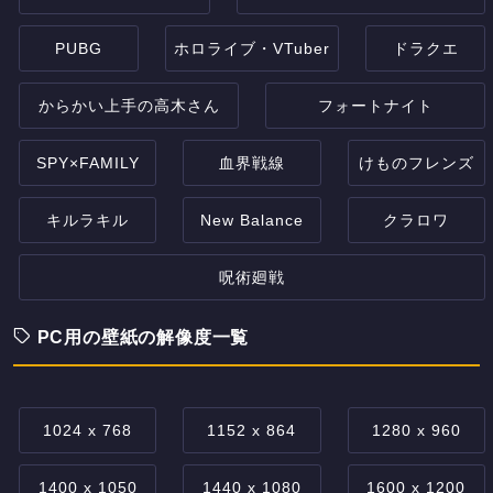
PUBG
ホロライブ・VTuber
ドラクエ
からかい上手の高木さん
フォートナイト
SPY×FAMILY
血界戦線
けものフレンズ
キルラキル
New Balance
クラロワ
呪術廻戦
PC用の壁紙の解像度一覧
1024 x 768
1152 x 864
1280 x 960
1400 x 1050
1440 x 1080
1600 x 1200