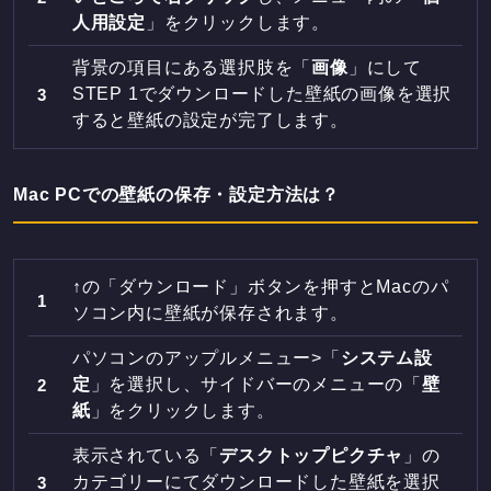
人用設定
」をクリックします。
背景の項目にある選択肢を「
画像
」にして
STEP 1でダウンロードした壁紙の画像を選択
すると壁紙の設定が完了します。
Mac PCでの壁紙の保存・設定方法は？
↑の「ダウンロード」ボタンを押すとMacのパ
ソコン内に壁紙が保存されます。
パソコンのアップルメニュー>「
システム設
定
」を選択し、サイドバーのメニューの「
壁
紙
」をクリックします。
表示されている「
デスクトップピクチャ
」の
カテゴリーにてダウンロードした壁紙を選択