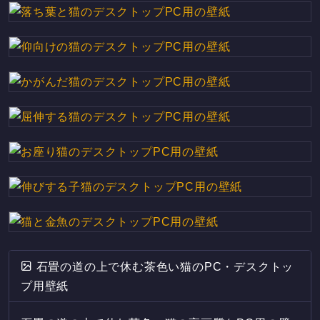
石畳の道の上で休む茶色い猫のPC・デスクトッ
プ用壁紙