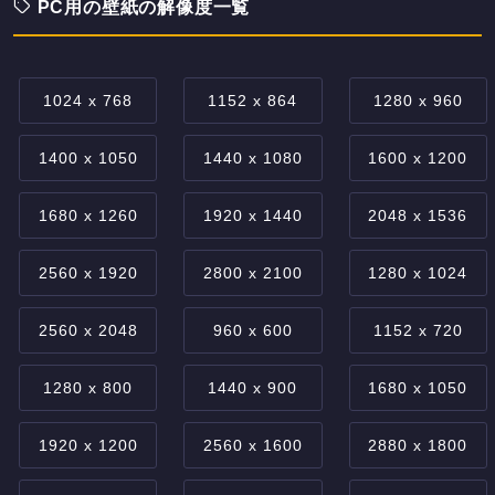
PC用の壁紙の解像度一覧
1024 x 768
1152 x 864
1280 x 960
1400 x 1050
1440 x 1080
1600 x 1200
1680 x 1260
1920 x 1440
2048 x 1536
2560 x 1920
2800 x 2100
1280 x 1024
2560 x 2048
960 x 600
1152 x 720
1280 x 800
1440 x 900
1680 x 1050
1920 x 1200
2560 x 1600
2880 x 1800