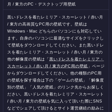
月 / 東方のPC・デスクトップ用壁紙
黒いドレスを着たレミリア・スカーレット / 赤い月
/ 東方の高画質なPC用の壁紙です。壁紙は
Windows・Mac どちらのパソコンにも対応してい
ます。自身のパソコンに最適なサイズをクリックし
て壁紙をダウンロードしてください。また黒いドレ
スを着たレミリア・スカーレット / 赤い月 / 東方の
他の解像度の壁紙は「
黒いドレスを着たレミリア・
スカーレット / 赤い月 / 東方のPC用の壁紙
」ページ
からダウンロードしてください。他の種類のPC用
の壁紙を探す場合は下の「ゲームの壁紙」「解像度
別の壁紙」「人気の壁紙」のリンク先からお探しく
ださい。黒いドレスを着たレミリア・スカーレット
/ 赤い月 / 東方の壁紙を気に入って頂いた際にSNS
などでシェアして頂けるとサイト運営継続の励みに