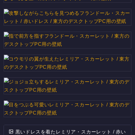
黒いドレスを着たレミリア・スカーレット / 赤い