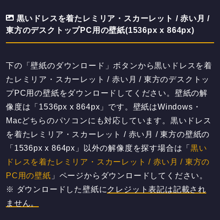
黒いドレスを着たレミリア・スカーレット / 赤い月 /
東方のデスクトップPC用の壁紙(1536px x 864px)
下の「壁紙のダウンロード」ボタンから黒いドレスを着
たレミリア・スカーレット / 赤い月 / 東方のデスクトッ
プPC用の壁紙をダウンロードしてください。壁紙の解
像度は「1536px x 864px」です。壁紙はWindows・
Macどちらのパソコンにも対応しています。黒いドレス
を着たレミリア・スカーレット / 赤い月 / 東方の壁紙の
「1536px x 864px」以外の解像度を探す場合は「
黒い
ドレスを着たレミリア・スカーレット / 赤い月 / 東方の
PC用の壁紙
」ページからダウンロードしてください。
※ ダウンロードした壁紙に
クレジット表記は記載され
ません。