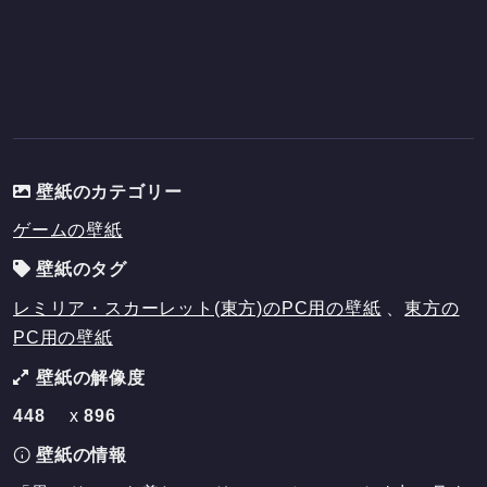
壁紙のカテゴリー
ゲームの壁紙
壁紙のタグ
レミリア・スカーレット(東方)のPC用の壁紙
、
東方の
PC用の壁紙
壁紙の解像度
448
x
896
壁紙の情報