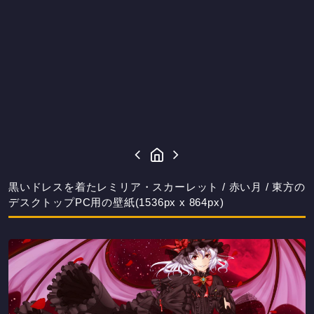
黒いドレスを着たレミリア・スカーレット / 赤い月 / 東方の
デスクトップPC用の壁紙(1536px x 864px)