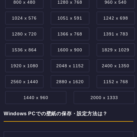
800 x 480
1280 x 768
960 x 540
1024 x 576
1051 x 591
1242 x 698
1280 x 720
1366 x 768
1391 x 783
1536 x 864
1600 x 900
1829 x 1029
1920 x 1080
2048 x 1152
2400 x 1350
2560 x 1440
2880 x 1620
1152 x 768
1440 x 960
2000 x 1333
Windows PCでの壁紙の保存・設定方法は？