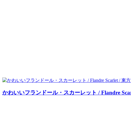
かわいいフランドール・スカーレット / Flandre Sca