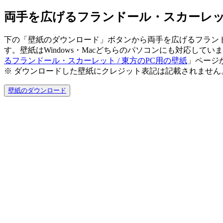
両手を広げるフランドール・スカーレット / 東
下の「壁紙のダウンロード」ボタンから両手を広げるフランドール・
す。壁紙はWindows・Macどちらのパソコンにも対応していま
るフランドール・スカーレット / 東方のPC用の壁紙
」ページ
※ ダウンロードした壁紙に
クレジット表記は記載されません
壁紙のダウンロード