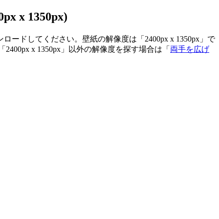
 1350px)
してください。壁紙の解像度は「2400px x 1350px」で
0px x 1350px」以外の解像度を探す場合は「
両手を広げ