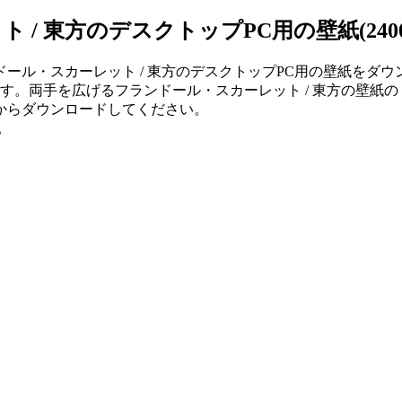
方のデスクトップPC用の壁紙(2400px x
スカーレット / 東方のデスクトップPC用の壁紙をダウンロード
す。両手を広げるフランドール・スカーレット / 東方の壁紙の「240
からダウンロードしてください。
。