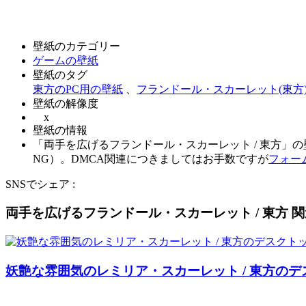
壁紙のカテゴリー
ゲームの壁紙
壁紙のタグ
東方のPC用の壁紙
、
フランドール・スカーレット(東方)
壁紙の解像度
x
壁紙の情報
「両手を広げるフランドール・スカーレット / 東方」の
NG）。DMCA関連につきましてはお手数ですが
フォー
SNSでシェア :
両手を広げるフランドール・スカーレット / 東方 
妖艶な雰囲気のレミリア・スカーレット / 東方のデ