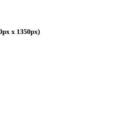
 1350px)