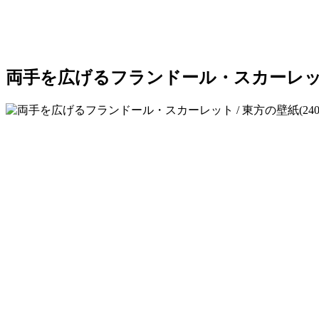
両手を広げるフランドール・スカーレット / 東