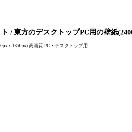
方のデスクトップPC用の壁紙(2400px x