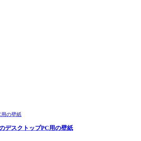
方のデスクトップPC用の壁紙