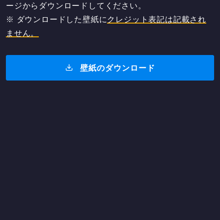
ージからダウンロードしてください。
※ ダウンロードした壁紙に
クレジット表記は記載され
ません。
壁紙のダウンロード