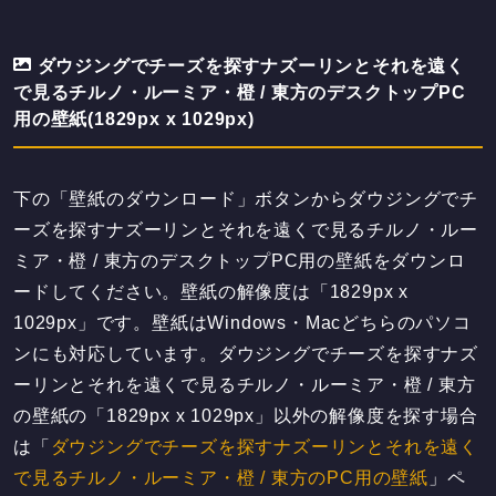
ダウジングでチーズを探すナズーリンとそれを遠く
で見るチルノ・ルーミア・橙 / 東方のデスクトップPC
用の壁紙(1829px x 1029px)
下の「壁紙のダウンロード」ボタンからダウジングでチ
ーズを探すナズーリンとそれを遠くで見るチルノ・ルー
ミア・橙 / 東方のデスクトップPC用の壁紙をダウンロ
ードしてください。壁紙の解像度は「1829px x
1029px」です。壁紙はWindows・Macどちらのパソコ
ンにも対応しています。ダウジングでチーズを探すナズ
ーリンとそれを遠くで見るチルノ・ルーミア・橙 / 東方
の壁紙の「1829px x 1029px」以外の解像度を探す場合
は「
ダウジングでチーズを探すナズーリンとそれを遠く
で見るチルノ・ルーミア・橙 / 東方のPC用の壁紙
」ペ