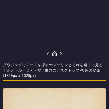
ダウジングでチーズを探すナズーリンとそれを遠くで見る
チルノ・ルーミア・橙 / 東方のデスクトップPC用の壁紙
(1829px x 1029px)