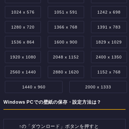
1024 x 576
1051 x 591
1242 x 698
1280 x 720
1366 x 768
1391 x 783
1536 x 864
1600 x 900
1829 x 1029
1920 x 1080
2048 x 1152
2400 x 1350
2560 x 1440
2880 x 1620
1152 x 768
1440 x 960
2000 x 1333
Windows PCでの壁紙の保存・設定方法は？
↑の「ダウンロード」ボタンを押すと