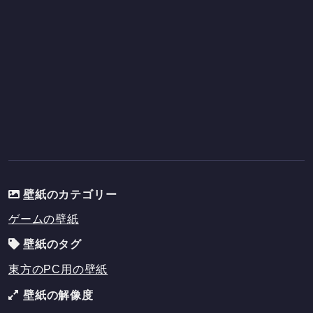
壁紙のカテゴリー
ゲームの壁紙
壁紙のタグ
東方のPC用の壁紙
壁紙の解像度