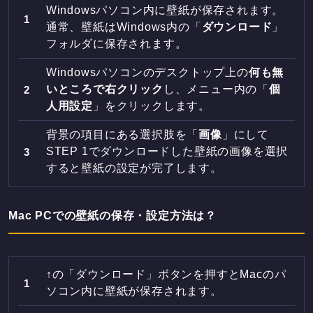
Windowsパソコン内に壁紙が保存されます。
通常、壁紙はWindows内の「
ダウンロード
」
フォルダに保存されます。
Windowsパソコンのデスクトップ上の
何も無
いところで右クリック
し、メニュー内の「
個
人用設定
」をクリックします。
背景の項目にある選択肢を「
画像
」にして
STEP 1でダウンロードした壁紙の画像を選択
すると壁紙の設定が完了します。
Mac PCでの壁紙の保存・設定方法は？
↑の「ダウンロード」ボタンを押すとMacのパ
ソコン内に壁紙が保存されます。