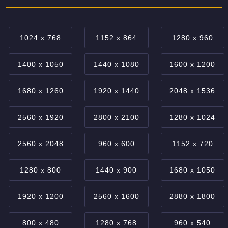
1024 x 768
1152 x 864
1280 x 960
1400 x 1050
1440 x 1080
1600 x 1200
1680 x 1260
1920 x 1440
2048 x 1536
2560 x 1920
2800 x 2100
1280 x 1024
2560 x 2048
960 x 600
1152 x 720
1280 x 800
1440 x 900
1680 x 1050
1920 x 1200
2560 x 1600
2880 x 1800
800 x 480
1280 x 768
960 x 540