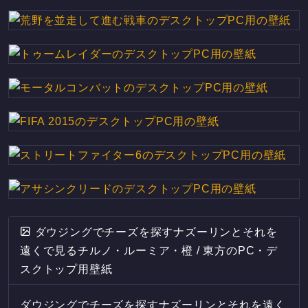
ダウジングでチーズを探すナズーリンとそれを
遠くで見るチルノ・ルーミア・橙 / 東方のPC・デ
スクトップ用壁紙
ダウジングでチーズを探すナズーリンとそれを遠く