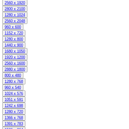
2560 x 1920
2800 x 2100
1280 x 1024
2560 x 2048
960 x 600
1152 x 720
1280 x 800
1440 x 900
1680 x 1050
1920 x 1200
2560 x 1600
2880 x 1800
800 x 480
1280 x 768
960 x 540
1024 x 576
1051 x 591
1242 x 698
1280 x 720
1366 x 768
1391 x 783