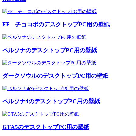
FF チョコボのデスクトップPC用の壁紙
ペルソナのデスクトップPC用の壁紙
ダークソウルのデスクトップPC用の壁紙
ペルソナ4のデスクトップPC用の壁紙
GTA5のデスクトップPC用の壁紙