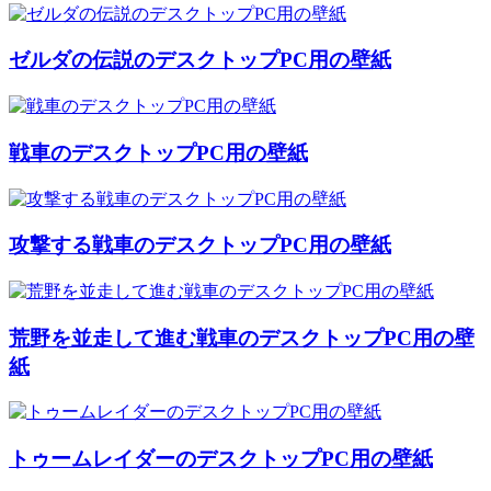
ゼルダの伝説のデスクトップPC用の壁紙
戦車のデスクトップPC用の壁紙
攻撃する戦車のデスクトップPC用の壁紙
荒野を並走して進む戦車のデスクトップPC用の壁
紙
トゥームレイダーのデスクトップPC用の壁紙