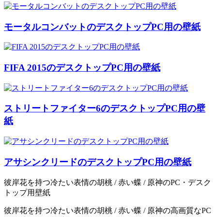
モータルコンバットのデスクトップPC用の壁紙
FIFA 2015のデスクトップPC用の壁紙
ストリートファイター6のデスクトップPC用の壁
紙
アサシンクリードのデスクトップPC用の壁紙
彼岸花を持つ冷たい表情の胡桃 / 赤い蝶 / 原神のPC・デスク
トップ用壁紙
彼岸花を持つ冷たい表情の胡桃 / 赤い蝶 / 原神の高画質なPC