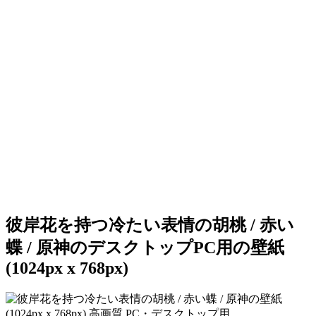
彼岸花を持つ冷たい表情の胡桃 / 赤い
蝶 / 原神のデスクトップPC用の壁紙
(1024px x 768px)