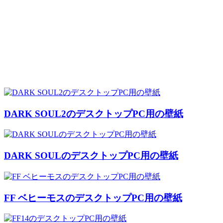
DARK SOUL2のデスクトップPC用の壁紙
DARK SOULのデスクトップPC用の壁紙
FF ベヒーモスのデスクトップPC用の壁紙