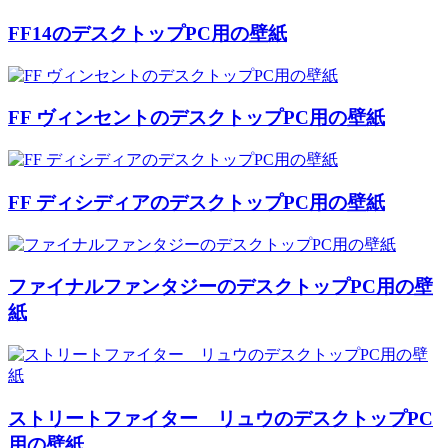
FF14のデスクトップPC用の壁紙
FF ヴィンセントのデスクトップPC用の壁紙
FF ディシディアのデスクトップPC用の壁紙
ファイナルファンタジーのデスクトップPC用の壁
紙
ストリートファイター リュウのデスクトップPC
用の壁紙