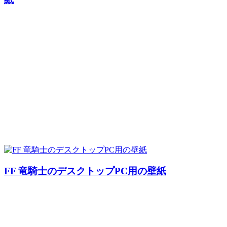
FF 竜騎士のデスクトップPC用の壁紙