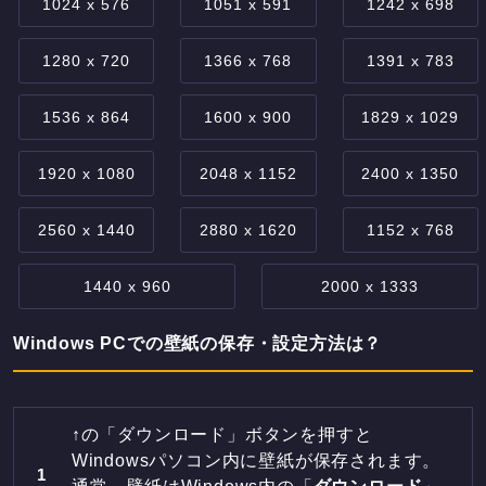
1024 x 576
1051 x 591
1242 x 698
1280 x 720
1366 x 768
1391 x 783
1536 x 864
1600 x 900
1829 x 1029
1920 x 1080
2048 x 1152
2400 x 1350
2560 x 1440
2880 x 1620
1152 x 768
1440 x 960
2000 x 1333
Windows PCでの壁紙の保存・設定方法は？
↑の「ダウンロード」ボタンを押すと
Windowsパソコン内に壁紙が保存されます。