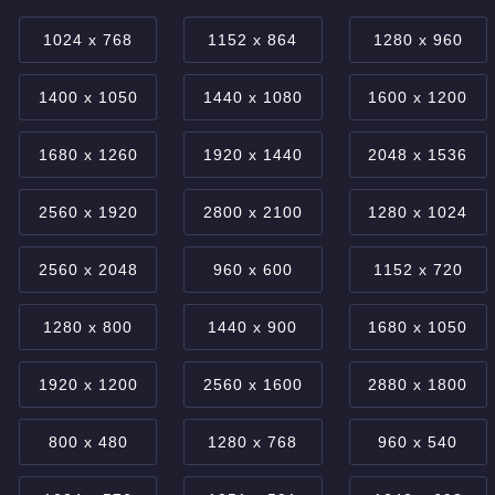
1024 x 768
1152 x 864
1280 x 960
1400 x 1050
1440 x 1080
1600 x 1200
1680 x 1260
1920 x 1440
2048 x 1536
2560 x 1920
2800 x 2100
1280 x 1024
2560 x 2048
960 x 600
1152 x 720
1280 x 800
1440 x 900
1680 x 1050
1920 x 1200
2560 x 1600
2880 x 1800
800 x 480
1280 x 768
960 x 540