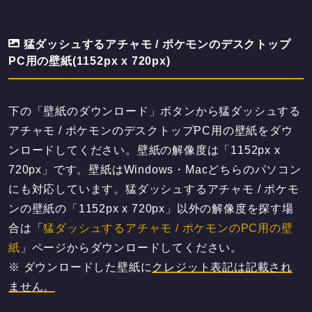
猛ダッシュするアチャモ / ポケモンのデスクトップ
PC用の壁紙(1152px x 720px)
下の「壁紙のダウンロード」ボタンから猛ダッシュする
アチャモ / ポケモンのデスクトップPC用の壁紙をダウ
ンロードしてください。壁紙の解像度は「1152px x
720px」です。壁紙はWindows・Macどちらのパソコン
にも対応しています。猛ダッシュするアチャモ / ポケモ
ンの壁紙の「1152px x 720px」以外の解像度を探す場
合は「
猛ダッシュするアチャモ / ポケモンのPC用の壁
紙
」ページからダウンロードしてください。
※ ダウンロードした壁紙に
クレジット表記は記載され
ません。