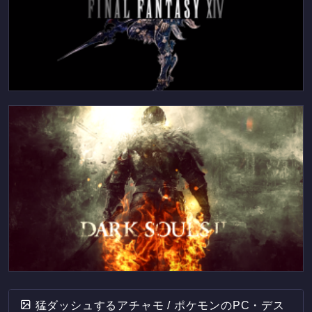
猛ダッシュするアチャモ / ポケモンのPC・デス