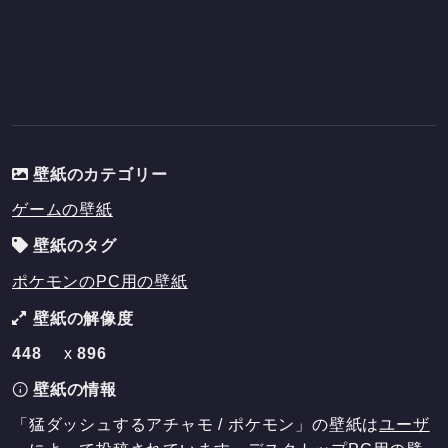
壁紙のカテゴリー
ゲームの壁紙
壁紙のタグ
ポケモンのPC用の壁紙
壁紙の解像度
448
x
896
壁紙の情報
「猛ダッシュするアチャモ / ポケモン」の壁紙は
ユーザ