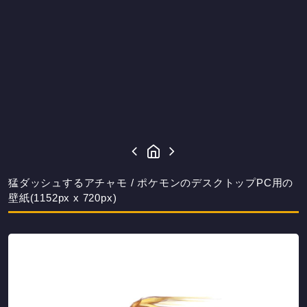
猛ダッシュするアチャモ / ポケモンのデスクトップPC用の
壁紙(1152px x 720px)