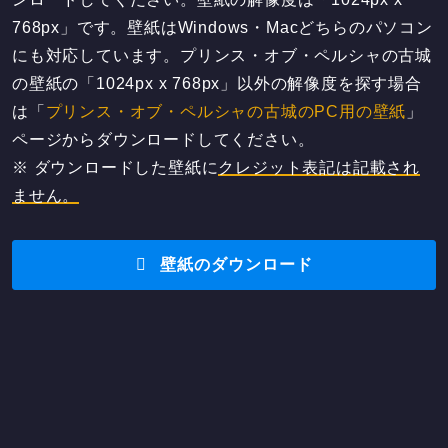
768px」です。壁紙はWindows・Macどちらのパソコン
にも対応しています。プリンス・オブ・ペルシャの古城
の壁紙の「1024px x 768px」以外の解像度を探す場合
は「
プリンス・オブ・ペルシャの古城のPC用の壁紙
」
ページからダウンロードしてください。
※ ダウンロードした壁紙に
クレジット表記は記載され
ません。
壁紙のダウンロード