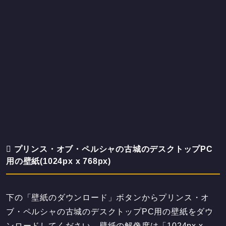
プリンス・オブ・ペルシャの古城のデスクトップPC
用の壁紙(1024px x 768px)
下の「壁紙のダウンロード」ボタンからプリンス・オ
ブ・ペルシャの古城のデスクトップPC用の壁紙をダウ
ンロードしてください。壁紙の解像度は「1024px x