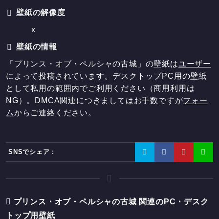
壁紙の解像度
x
壁紙の情報
「プリンス・オブ・ペルシャの古城」の壁紙は
ユーザー
によって投稿されています。デスクトップPC用の壁紙
として私用の範囲内でご利用ください（商用利用は
NG）。DMCA関連につきましてはお手数ですが
フォー
ム
からご連絡ください。
SNSでシェア :
プリンス・オブ・ペルシャの古城 関連のPC・デスク
トップ用壁紙