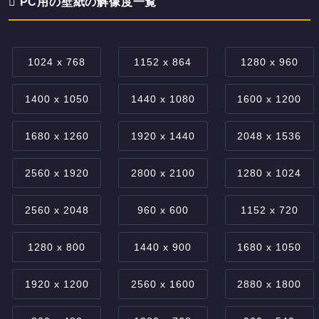
PC用の壁紙の解像度一覧
1024 x 768
1152 x 864
1280 x 960
1400 x 1050
1440 x 1080
1600 x 1200
1680 x 1260
1920 x 1440
2048 x 1536
2560 x 1920
2800 x 2100
1280 x 1024
2560 x 2048
960 x 600
1152 x 720
1280 x 800
1440 x 900
1680 x 1050
1920 x 1200
2560 x 1600
2880 x 1800