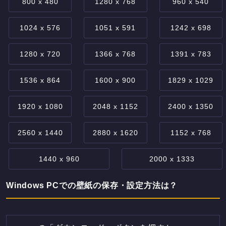
800 x 480
1280 x 768
960 x 540
1024 x 576
1051 x 591
1242 x 698
1280 x 720
1366 x 768
1391 x 783
1536 x 864
1600 x 900
1829 x 1029
1920 x 1080
2048 x 1152
2400 x 1350
2560 x 1440
2880 x 1620
1152 x 768
1440 x 960
2000 x 1333
Windows PCでの壁紙の保存・設定方法は？