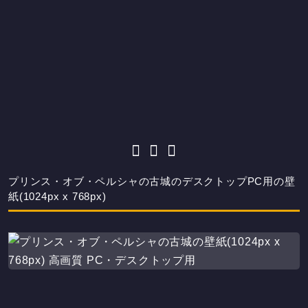
プリンス・オブ・ペルシャの古城のデスクトップPC用の壁
紙(1024px x 768px)