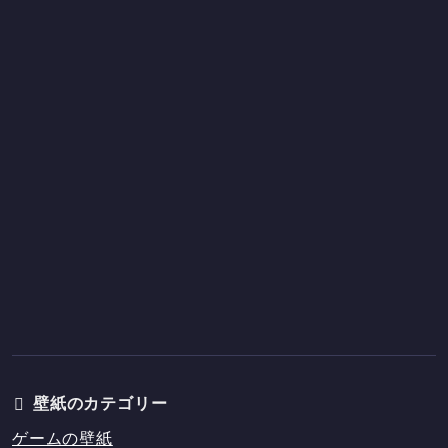
壁紙のカテゴリー
ゲームの壁紙