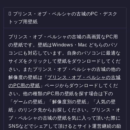
プリンス・オブ・ペルシャの古城のPC・デスク
トップ用壁紙
プリンス・オブ・ペルシャの古城の高画質なPC用
の壁紙です。壁紙はWindows・Mac どちらのパソ
コンにも対応しています。自身のパソコンに最適な
サイズをクリックして壁紙をダウンロードしてくだ
さい。またプリンス・オブ・ペルシャの古城の他の
解像度の壁紙は「
プリンス・オブ・ペルシャの古城
のPC用の壁紙
」ページからダウンロードしてくだ
さい。他の種類のPC用の壁紙を探す場合は下の
「ゲームの壁紙」「解像度別の壁紙」「人気の壁
紙」のリンク先からお探しください。プリンス・オ
ブ・ペルシャの古城の壁紙を気に入って頂いた際に
SNSなどでシェアして頂けるとサイト運営継続の励