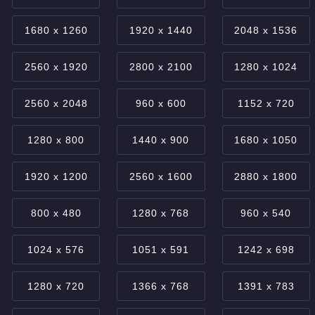
1680 x 1260
1920 x 1440
2048 x 1536
2560 x 1920
2800 x 2100
1280 x 1024
2560 x 2048
960 x 600
1152 x 720
1280 x 800
1440 x 900
1680 x 1050
1920 x 1200
2560 x 1600
2880 x 1800
800 x 480
1280 x 768
960 x 540
1024 x 576
1051 x 591
1242 x 698
1280 x 720
1366 x 768
1391 x 783