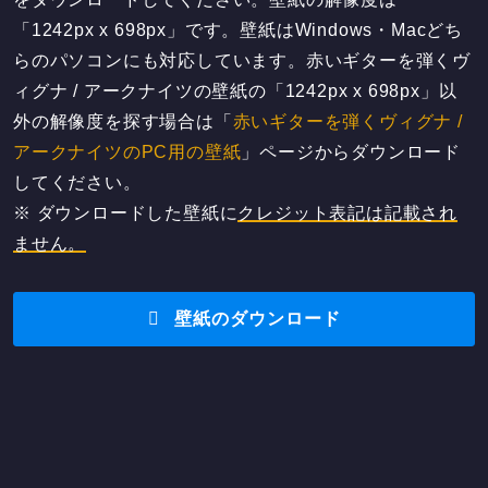
「1242px x 698px」です。壁紙はWindows・Macどち
らのパソコンにも対応しています。赤いギターを弾くヴ
ィグナ / アークナイツの壁紙の「1242px x 698px」以
外の解像度を探す場合は「
赤いギターを弾くヴィグナ /
アークナイツのPC用の壁紙
」ページからダウンロード
してください。
※ ダウンロードした壁紙に
クレジット表記は記載され
ません。
壁紙のダウンロード