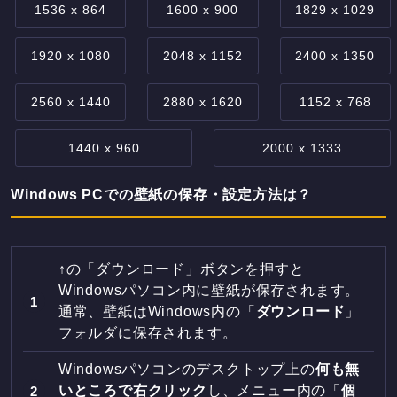
1536 x 864
1600 x 900
1829 x 1029
1920 x 1080
2048 x 1152
2400 x 1350
2560 x 1440
2880 x 1620
1152 x 768
1440 x 960
2000 x 1333
Windows PCでの壁紙の保存・設定方法は？
↑の「ダウンロード」ボタンを押すと
Windowsパソコン内に壁紙が保存されます。
通常、壁紙はWindows内の「
ダウンロード
」
フォルダに保存されます。
Windowsパソコンのデスクトップ上の
何も無
いところで右クリック
し、メニュー内の「
個