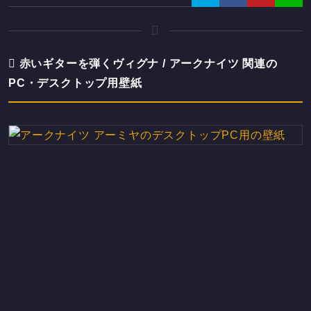
赤いギターを弾くヴィグナ / アークナイツ 関連の
PC・デスクトップ用壁紙