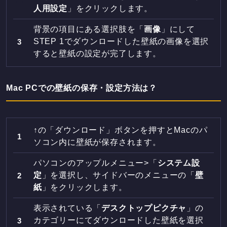
人用設定
」をクリックします。
背景の項目にある選択肢を「
画像
」にして
STEP 1でダウンロードした壁紙の画像を選択
すると壁紙の設定が完了します。
Mac PCでの壁紙の保存・設定方法は？
↑の「ダウンロード」ボタンを押すとMacのパ
ソコン内に壁紙が保存されます。
パソコンのアップルメニュー>「
システム設
定
」を選択し、サイドバーのメニューの「
壁
紙
」をクリックします。
表示されている「
デスクトップピクチャ
」の
カテゴリーにてダウンロードした壁紙を選択