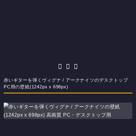
赤いギターを弾くヴィグナ / アークナイツのデスクトップ
PC用の壁紙(1242px x 698px)