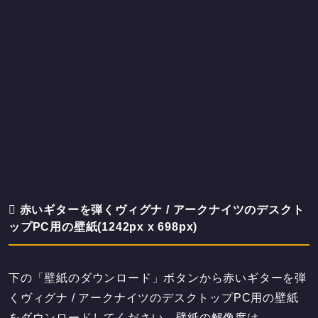
赤いギターを弾くヴィグナ / アークナイツのデスクト
ップPC用の壁紙(1242px x 698px)
下の「壁紙のダウンロード」ボタンから赤いギターを弾
くヴィグナ / アークナイツのデスクトップPC用の壁紙
をダウンロードしてください。壁紙の解像度は