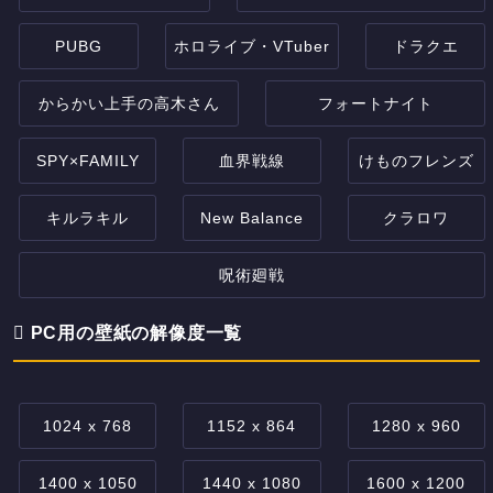
PUBG
ホロライブ・VTuber
ドラクエ
からかい上手の高木さん
フォートナイト
SPY×FAMILY
血界戦線
けものフレンズ
キルラキル
New Balance
クラロワ
呪術廻戦
PC用の壁紙の解像度一覧
1024 x 768
1152 x 864
1280 x 960
1400 x 1050
1440 x 1080
1600 x 1200