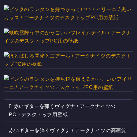
赤いギターを弾くヴィグナ / アークナイツの
PC・デスクトップ用壁紙
赤いギターを弾くヴィグナ / アークナイツの高画質