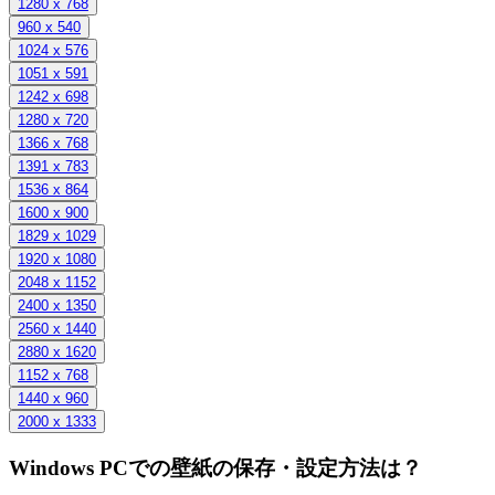
1280 x 768
960 x 540
1024 x 576
1051 x 591
1242 x 698
1280 x 720
1366 x 768
1391 x 783
1536 x 864
1600 x 900
1829 x 1029
1920 x 1080
2048 x 1152
2400 x 1350
2560 x 1440
2880 x 1620
1152 x 768
1440 x 960
2000 x 1333
Windows PCでの壁紙の保存・設定方法は？