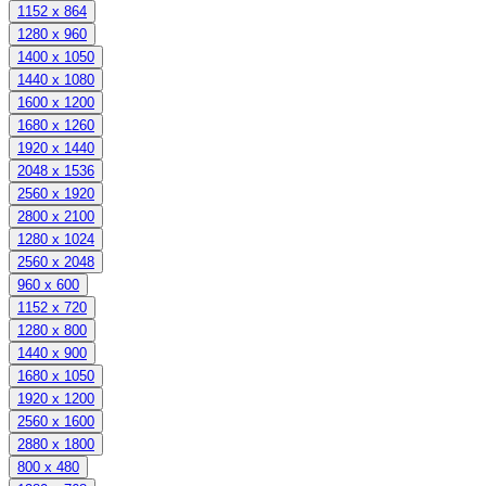
1152 x 864
1280 x 960
1400 x 1050
1440 x 1080
1600 x 1200
1680 x 1260
1920 x 1440
2048 x 1536
2560 x 1920
2800 x 2100
1280 x 1024
2560 x 2048
960 x 600
1152 x 720
1280 x 800
1440 x 900
1680 x 1050
1920 x 1200
2560 x 1600
2880 x 1800
800 x 480