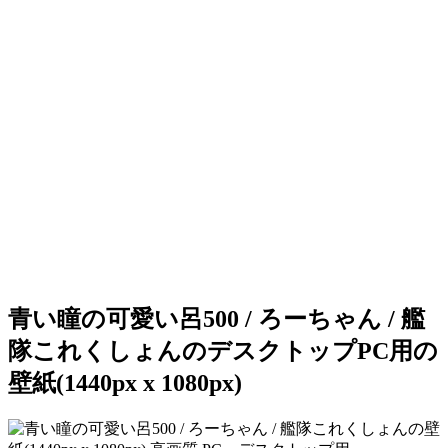
青い瞳の可愛い呂500 / ろーちゃん / 艦
隊これくしょんのデスクトップPC用の
壁紙(1440px x 1080px)