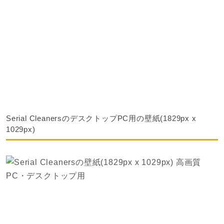
Serial CleanersのデスクトップPC用の壁紙(1829px x
1029px)