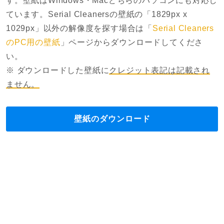
す。壁紙はWindows・Macどちらのパソコンにも対応し
ています。Serial Cleanersの壁紙の「1829px x
1029px」以外の解像度を探す場合は「
Serial Cleaners
のPC用の壁紙
」ページからダウンロードしてくださ
い。
※ ダウンロードした壁紙に
クレジット表記は記載され
ません。
壁紙のダウンロード