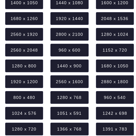
1400 x 1050
1440 x 1080
1600 x 1200
1680 x 1260
1920 x 1440
2048 x 1536
2560 x 1920
2800 x 2100
1280 x 1024
2560 x 2048
960 x 600
1152 x 720
1280 x 800
1440 x 900
1680 x 1050
1920 x 1200
2560 x 1600
2880 x 1800
800 x 480
1280 x 768
960 x 540
1024 x 576
1051 x 591
1242 x 698
1280 x 720
1366 x 768
1391 x 783