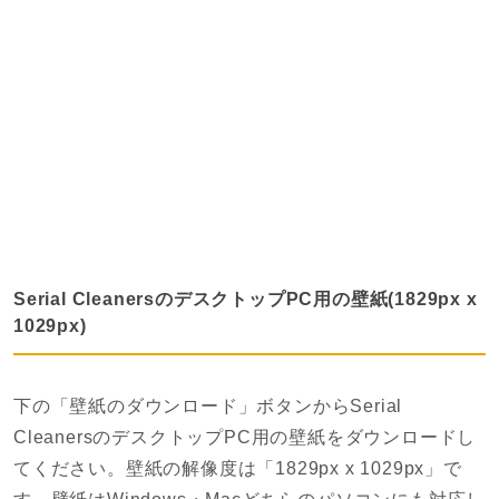
Serial CleanersのデスクトップPC用の壁紙(1829px x
1029px)
下の「壁紙のダウンロード」ボタンからSerial
CleanersのデスクトップPC用の壁紙をダウンロードし
てください。壁紙の解像度は「1829px x 1029px」で