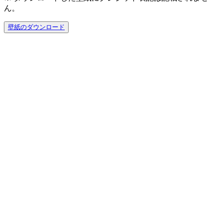
ん。
壁紙のダウンロード