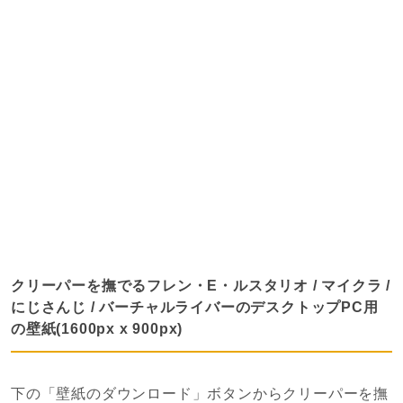
クリーパーを撫でるフレン・E・ルスタリオ / マイクラ /
にじさんじ / バーチャルライバーのデスクトップPC用
の壁紙(1600px x 900px)
下の「壁紙のダウンロード」ボタンからクリーパーを撫