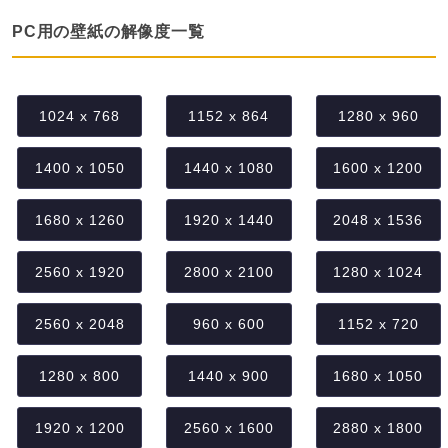
PC用の壁紙の解像度一覧
1024 x 768
1152 x 864
1280 x 960
1400 x 1050
1440 x 1080
1600 x 1200
1680 x 1260
1920 x 1440
2048 x 1536
2560 x 1920
2800 x 2100
1280 x 1024
2560 x 2048
960 x 600
1152 x 720
1280 x 800
1440 x 900
1680 x 1050
1920 x 1200
2560 x 1600
2880 x 1800