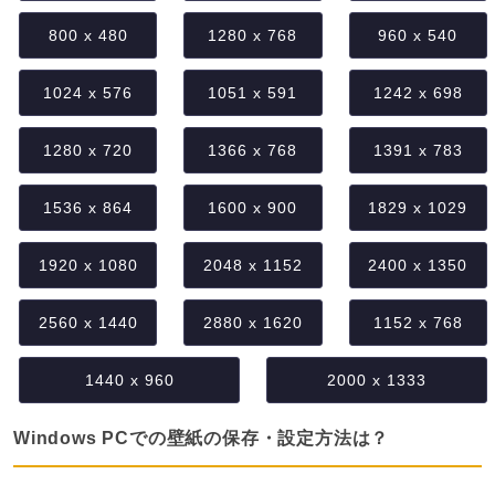
800 x 480
1280 x 768
960 x 540
1024 x 576
1051 x 591
1242 x 698
1280 x 720
1366 x 768
1391 x 783
1536 x 864
1600 x 900
1829 x 1029
1920 x 1080
2048 x 1152
2400 x 1350
2560 x 1440
2880 x 1620
1152 x 768
1440 x 960
2000 x 1333
Windows PCでの壁紙の保存・設定方法は？