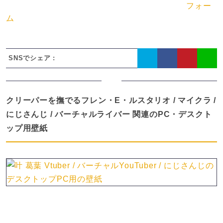
NG）。DMCA関連につきましてはお手数ですが
フォー
ム
からご連絡ください。
SNSでシェア :
クリーパーを撫でるフレン・E・ルスタリオ / マイクラ /
にじさんじ / バーチャルライバー 関連のPC・デスクト
ップ用壁紙