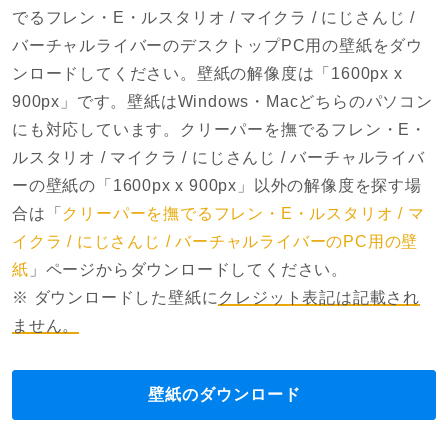
でるフレン・E・ルスタリオ / マイクラ / にじさんじ /
バーチャルライバーのデスクトップPC用の壁紙をダウ
ンロードしてください。壁紙の解像度は「1600px x
900px」です。壁紙はWindows・Macどちらのパソコン
にも対応しています。クリーパーを撫でるフレン・E・
ルスタリオ / マイクラ / にじさんじ / バーチャルライバ
ーの壁紙の「1600px x 900px」以外の解像度を探す場
合は「
クリーパーを撫でるフレン・E・ルスタリオ / マ
イクラ / にじさんじ / バーチャルライバーのPC用の壁
紙
」ページからダウンロードしてください。
※ ダウンロードした壁紙に
クレジット表記は記載され
ません。
壁紙のダウンロード