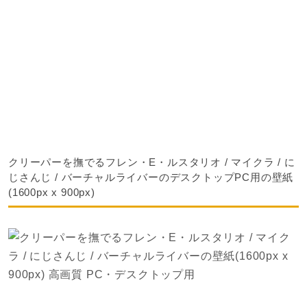
クリーパーを撫でるフレン・E・ルスタリオ / マイクラ / に
じさんじ / バーチャルライバーのデスクトップPC用の壁紙
(1600px x 900px)