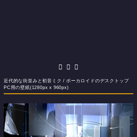
近代的な街並みと初音ミク / ボーカロイドのデスクトップ
PC用の壁紙(1280px x 960px)