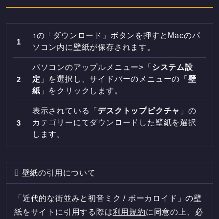
↑の「ダウンロード」ボタンを押すとMacのパ
ソコン内に壁紙が保存されます。
パソコンのアップルメニュー>「
システム設
定
」を選択し、サイドバーのメニューの「
壁
紙
」をクリックします。
表示されている「
デスクトップピクチャ
」の
カテゴリーにてダウンロードした壁紙を選択
します。
壁紙の引用について
「近代的な街並みと初音ミク / ボーカロイド」の壁
紙をサイトに引用する際は
利用規約
に同意の上、必