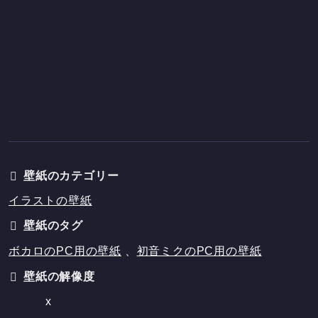
壁紙のカテゴリー
イラストの壁紙
壁紙のタグ
ボカロのPC用の壁紙
、
初音ミクのPC用の壁紙
壁紙の解像度
x