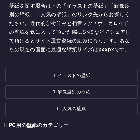
壁紙を探す場合は下の「イラストの壁紙」「解像度
別の壁紙」「人気の壁紙」のリンク先からお探しく
ださい。近代的な街並みと初音ミク / ボーカロイド
の壁紙を気に入って頂いた際にSNSなどでシェアし
て頂けるとサイト運営継続の励みになります。あな
たの現在の画面に最適な壁紙サイズは
px
x
px
です。
イラストの壁紙
解像度別の壁紙
人気の壁紙
PC用の壁紙のカテゴリー