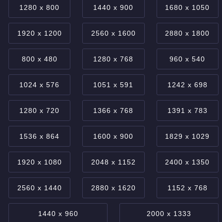
1280 x 800
1440 x 900
1680 x 1050
1920 x 1200
2560 x 1600
2880 x 1800
800 x 480
1280 x 768
960 x 540
1024 x 576
1051 x 591
1242 x 698
1280 x 720
1366 x 768
1391 x 783
1536 x 864
1600 x 900
1829 x 1029
1920 x 1080
2048 x 1152
2400 x 1350
2560 x 1440
2880 x 1620
1152 x 768
1440 x 960
2000 x 1333