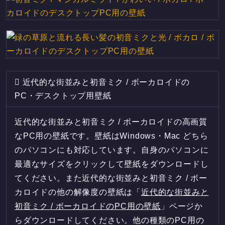
近代的な街並みと初音ミク / ボーカロイドの
PC・デスクトップ用壁紙
近代的な街並みと初音ミク / ボーカロイドの高画質
なPC用の壁紙です。壁紙はWindows・Mac どちら
のパソコンにも対応しています。自身のパソコンに
最適なサイズをクリックして壁紙をダウンロードし
てください。また近代的な街並みと初音ミク / ボー
カロイドの他の解像度の壁紙は「
近代的な街並みと
初音ミク / ボーカロイドのPC用の壁紙
」ページか
らダウンロードしてください。他の種類のPC用の