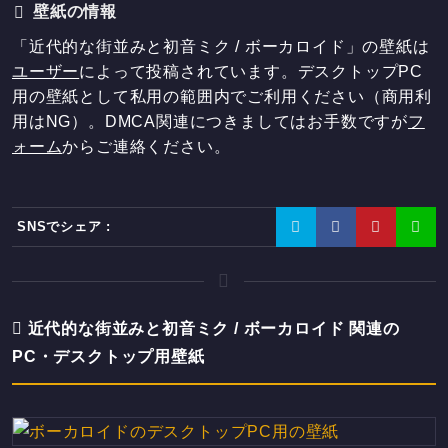
壁紙の情報
「近代的な街並みと初音ミク / ボーカロイド」の壁紙は
ユーザー
によって投稿されています。デスクトップPC
用の壁紙として私用の範囲内でご利用ください（商用利
用はNG）。DMCA関連につきましてはお手数ですが
フ
ォーム
からご連絡ください。
SNSでシェア :
近代的な街並みと初音ミク / ボーカロイド 関連の
PC・デスクトップ用壁紙