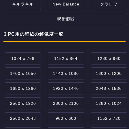
キルラキル
New Balance
クラロワ
呪術廻戦
PC用の壁紙の解像度一覧
1024 x 768
1152 x 864
1280 x 960
1400 x 1050
1440 x 1080
1600 x 1200
1680 x 1260
1920 x 1440
2048 x 1536
2560 x 1920
2800 x 2100
1280 x 1024
2560 x 2048
960 x 600
1152 x 720