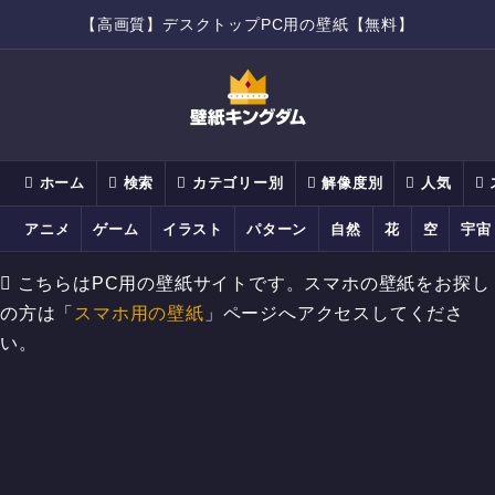
【高画質】デスクトップPC用の壁紙【無料】
ホーム
検索
カテゴリー別
解像度別
人気
アニメ
ゲーム
イラスト
パターン
自然
花
空
宇宙
こちらはPC用の壁紙サイトです。スマホの壁紙をお探し
の方は「
スマホ用の壁紙
」ページへアクセスしてくださ
い。