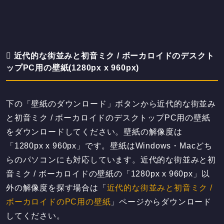
近代的な街並みと初音ミク / ボーカロイドのデスクト
ップPC用の壁紙(1280px x 960px)
下の「壁紙のダウンロード」ボタンから近代的な街並み
と初音ミク / ボーカロイドのデスクトップPC用の壁紙
をダウンロードしてください。壁紙の解像度は
「1280px x 960px」です。壁紙はWindows・Macどち
らのパソコンにも対応しています。近代的な街並みと初
音ミク / ボーカロイドの壁紙の「1280px x 960px」以
外の解像度を探す場合は「
近代的な街並みと初音ミク /
ボーカロイドのPC用の壁紙
」ページからダウンロード
してください。