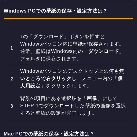
Windows PCでの壁紙の保存・設定方法は？
↑の「ダウンロード」ボタンを押すと
Windowsパソコン内に壁紙が保存されます。
通常、壁紙はWindows内の「
ダウンロード
」
フォルダに保存されます。
Windowsパソコンのデスクトップ上の
何も無
いところで右クリック
し、メニュー内の「
個
人用設定
」をクリックします。
背景の項目にある選択肢を「
画像
」にして
STEP 1でダウンロードした壁紙の画像を選択
すると壁紙の設定が完了します。
Mac PCでの壁紙の保存・設定方法は？