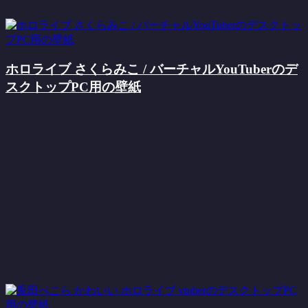
ホロライブ さくらみこ / バーチャルYouTuberのデ
スクトップPC用の壁紙