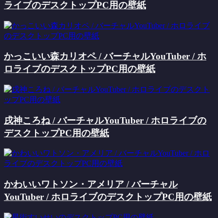
ライブのデスクトップPC用の壁紙
かっこいい森カリオペ / バーチャルYouTuber / ホ
ロライブのデスクトップPC用の壁紙
戌神ころね / バーチャルYouTuber / ホロライブの
デスクトップPC用の壁紙
かわいいワトソン・アメリア / バーチャル
YouTuber / ホロライブのデスクトップPC用の壁紙