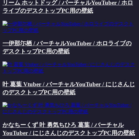
リーム ホットドッグ / バーチャルYouTuber / ホロ
ライブのデスクトップPC用の壁紙
一伊那尓栖 / バーチャルYouTuber / ホロライブの
デスクトップPC用の壁紙
叶 葛葉 Vtuber / バーチャルYouTuber / にじさんじ
のデスクトップPC用の壁紙
かなちーくず 叶 勇気ちひろ 葛葉 / バーチャル
YouTuber / にじさんじのデスクトップPC用の壁紙