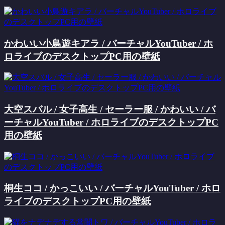
かわいい小鳥遊キアラ / バーチャルYouTuber / ホ
ロライブのデスクトップPC用の壁紙
大空スバル / 女子高生 / セーラー服 / かわいい / バ
ーチャルYouTuber / ホロライブのデスクトップPC
用の壁紙
桐生ココ / かっこいい / バーチャルYouTuber / ホロ
ライブのデスクトップPC用の壁紙