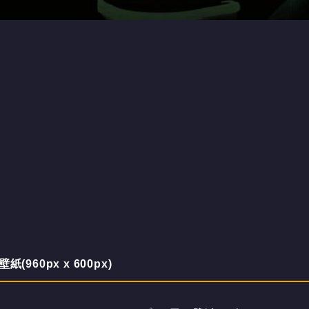
60px x 600px)