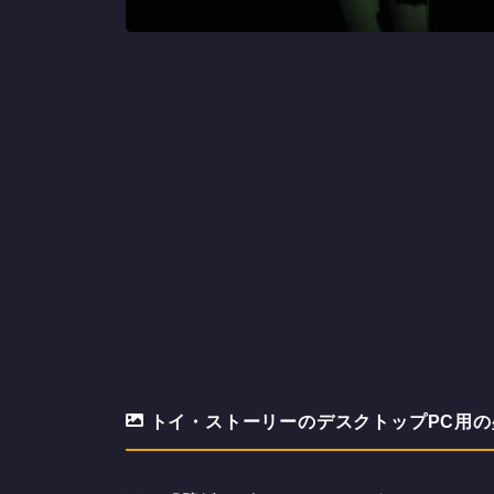
トイ・ストーリーのデスクトップPC用の壁紙(9