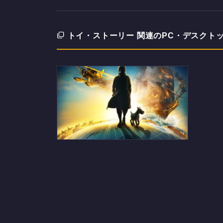
トイ・ストーリー 関連のPC・デスクト
タンタンの冒険のデスクトップ
PC用の壁紙