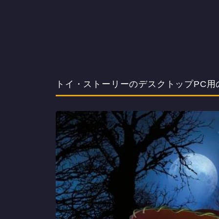
トイ・ストーリーのデスクトップPC用の壁紙(