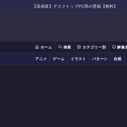
【高画質】デスクトップPC用の壁紙【無料】
ホーム
検索
カテゴリー別
解像
アニメ
ゲーム
イラスト
パターン
自然