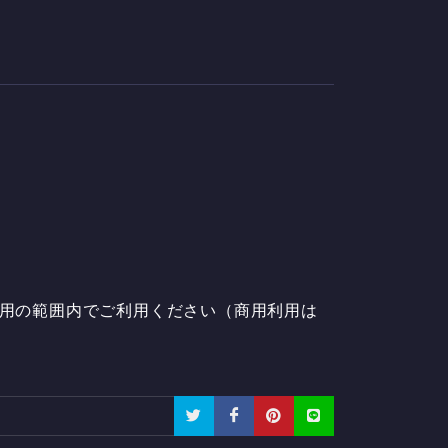
私用の範囲内でご利用ください（商用利用は