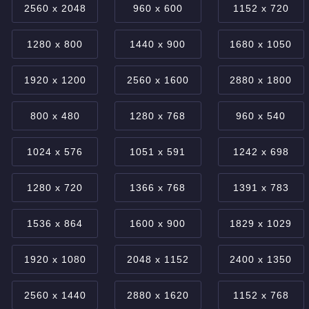
2560 x 2048
960 x 600
1152 x 720
1280 x 800
1440 x 900
1680 x 1050
1920 x 1200
2560 x 1600
2880 x 1800
800 x 480
1280 x 768
960 x 540
1024 x 576
1051 x 591
1242 x 698
1280 x 720
1366 x 768
1391 x 783
1536 x 864
1600 x 900
1829 x 1029
1920 x 1080
2048 x 1152
2400 x 1350
2560 x 1440
2880 x 1620
1152 x 768