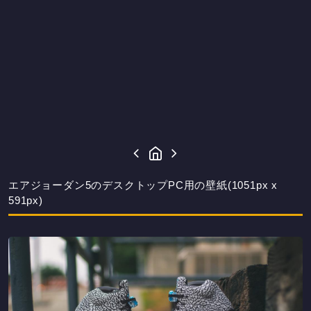
エアジョーダン5のデスクトップPC用の壁紙(1051px x
591px)