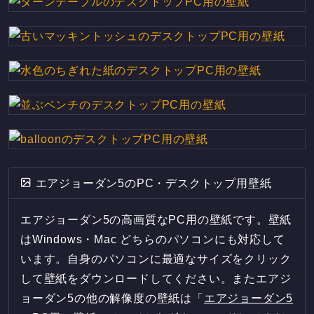
エアジョーダン5のPC・デスクトップ用壁紙
エアジョーダン5の高画質なPC用の壁紙です。壁紙
はWindows・Mac どちらのパソコンにも対応して
います。自身のパソコンに最適なサイズをクリック
して壁紙をダウンロードしてください。またエアジ
ョーダン5の他の解像度の壁紙は「
エアジョーダン5