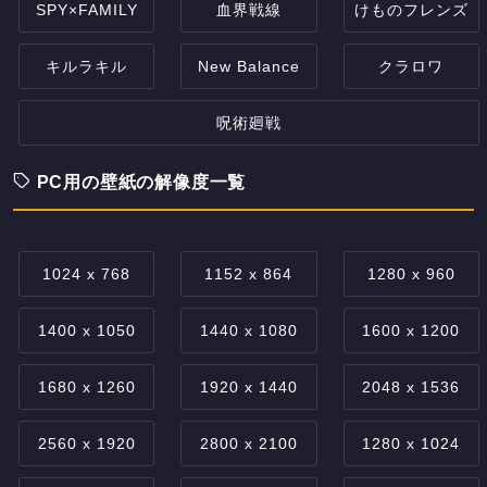
SPY×FAMILY
血界戦線
けものフレンズ
キルラキル
New Balance
クラロワ
呪術廻戦
PC用の壁紙の解像度一覧
1024 x 768
1152 x 864
1280 x 960
1400 x 1050
1440 x 1080
1600 x 1200
1680 x 1260
1920 x 1440
2048 x 1536
2560 x 1920
2800 x 2100
1280 x 1024