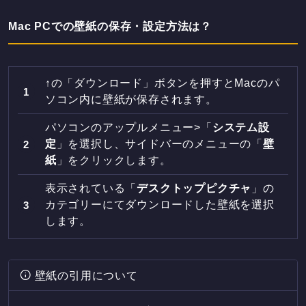
Mac PCでの壁紙の保存・設定方法は？
↑の「ダウンロード」ボタンを押すとMacのパ
ソコン内に壁紙が保存されます。
パソコンのアップルメニュー>「
システム設
定
」を選択し、サイドバーのメニューの「
壁
紙
」をクリックします。
表示されている「
デスクトップピクチャ
」の
カテゴリーにてダウンロードした壁紙を選択
します。
壁紙の引用について