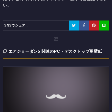
い。
SNSでシェア :
エアジョーダン5 関連のPC・デスクトップ用壁紙