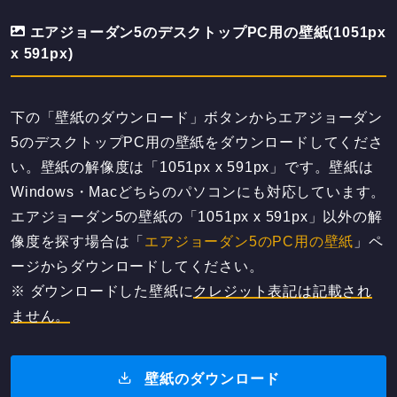
エアジョーダン5のデスクトップPC用の壁紙(1051px
x 591px)
下の「壁紙のダウンロード」ボタンからエアジョーダン
5のデスクトップPC用の壁紙をダウンロードしてくださ
い。壁紙の解像度は「1051px x 591px」です。壁紙は
Windows・Macどちらのパソコンにも対応しています。
エアジョーダン5の壁紙の「1051px x 591px」以外の解
像度を探す場合は「
エアジョーダン5のPC用の壁紙
」ペ
ージからダウンロードしてください。
※ ダウンロードした壁紙に
クレジット表記は記載され
ません。
壁紙のダウンロード