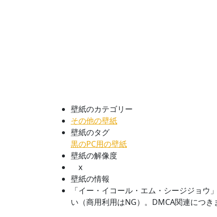
壁紙のカテゴリー
その他の壁紙
壁紙のタグ
黒のPC用の壁紙
壁紙の解像度
x
壁紙の情報
「イー・イコール・エム・シージジョウ
い（商用利用はNG）。DMCA関連につ