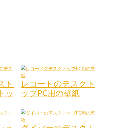
スト
レコードのデスクト
トッ
ップPC用の壁紙
ショ
ダイバーのデスクト