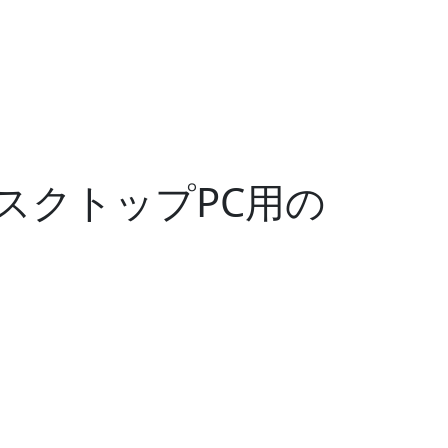
スクトップPC用の