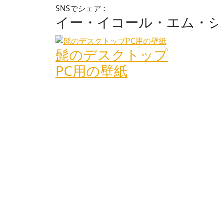
SNSでシェア :
イー・イコール・エム・シ
髭のデスクトップ
PC用の壁紙