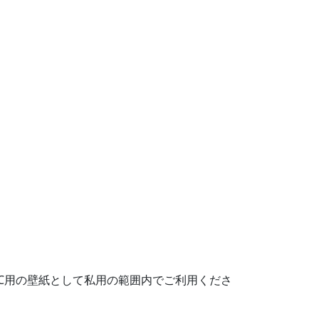
C用の壁紙として私用の範囲内でご利用くださ