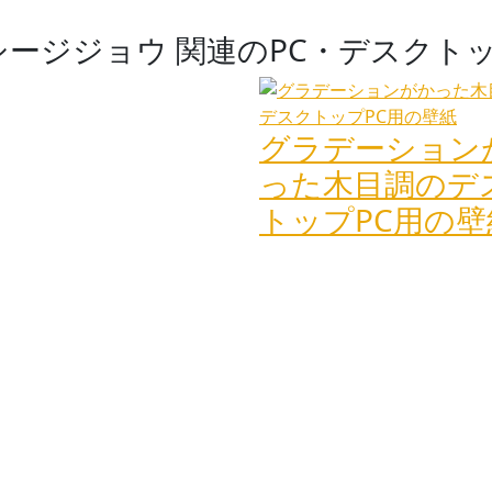
ージジョウ 関連のPC・デスクト
グラデーション
った木目調のデ
トップPC用の壁