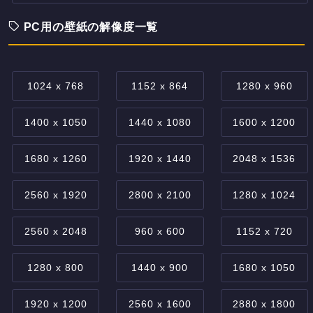
PC用の壁紙の解像度一覧
1024 x 768
1152 x 864
1280 x 960
1400 x 1050
1440 x 1080
1600 x 1200
1680 x 1260
1920 x 1440
2048 x 1536
2560 x 1920
2800 x 2100
1280 x 1024
2560 x 2048
960 x 600
1152 x 720
1280 x 800
1440 x 900
1680 x 1050
1920 x 1200
2560 x 1600
2880 x 1800