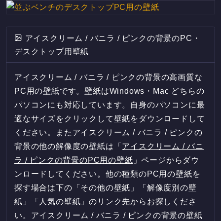
アイスクリーム / バニラ / ピンクの背景のPC・
デスクトップ用壁紙
アイスクリーム / バニラ / ピンクの背景の高画質な
PC用の壁紙です。壁紙はWindows・Mac どちらの
パソコンにも対応しています。自身のパソコンに最
適なサイズをクリックして壁紙をダウンロードして
ください。またアイスクリーム / バニラ / ピンクの
背景の他の解像度の壁紙は「
アイスクリーム / バニ
ラ / ピンクの背景のPC用の壁紙
」ページからダウ
ンロードしてください。他の種類のPC用の壁紙を
探す場合は下の「その他の壁紙」「解像度別の壁
紙」「人気の壁紙」のリンク先からお探しくださ
い。アイスクリーム / バニラ / ピンクの背景の壁紙