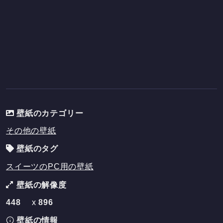
壁紙のカテゴリー
その他の壁紙
壁紙のタグ
スイーツのPC用の壁紙
壁紙の解像度
448
x
896
壁紙の情報