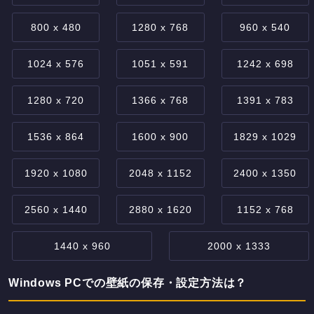
800 x 480
1280 x 768
960 x 540
1024 x 576
1051 x 591
1242 x 698
1280 x 720
1366 x 768
1391 x 783
1536 x 864
1600 x 900
1829 x 1029
1920 x 1080
2048 x 1152
2400 x 1350
2560 x 1440
2880 x 1620
1152 x 768
1440 x 960
2000 x 1333
Windows PCでの壁紙の保存・設定方法は？