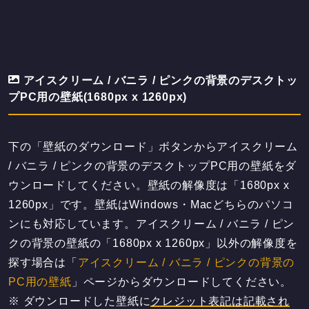
アイスクリーム / バニラ / ピンクの背景のデスクトッ
プPC用の壁紙(1680px x 1260px)
下の「壁紙のダウンロード」ボタンからアイスクリーム
/ バニラ / ピンクの背景のデスクトップPC用の壁紙をダ
ウンロードしてください。壁紙の解像度は「1680px x
1260px」です。壁紙はWindows・Macどちらのパソコ
ンにも対応しています。アイスクリーム / バニラ / ピン
クの背景の壁紙の「1680px x 1260px」以外の解像度を
探す場合は「
アイスクリーム / バニラ / ピンクの背景の
PC用の壁紙
」ページからダウンロードしてください。
※ ダウンロードした壁紙に
クレジット表記は記載され