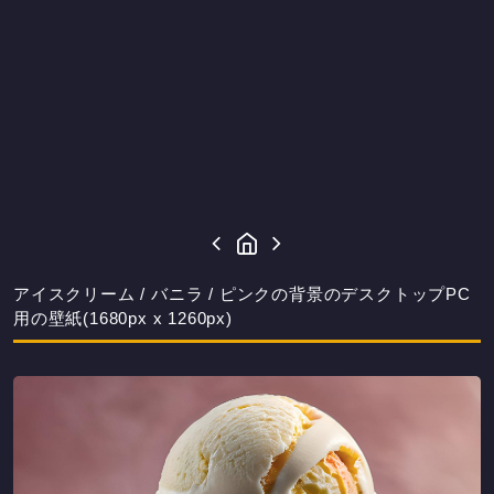
アイスクリーム / バニラ / ピンクの背景のデスクトップPC
用の壁紙(1680px x 1260px)