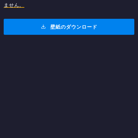
ません。
壁紙のダウンロード