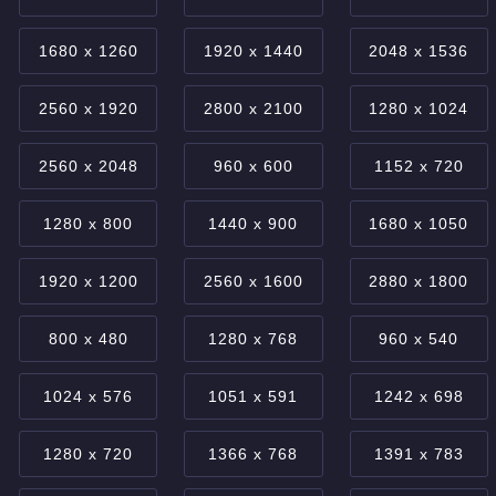
1680 x 1260
1920 x 1440
2048 x 1536
2560 x 1920
2800 x 2100
1280 x 1024
2560 x 2048
960 x 600
1152 x 720
1280 x 800
1440 x 900
1680 x 1050
1920 x 1200
2560 x 1600
2880 x 1800
800 x 480
1280 x 768
960 x 540
1024 x 576
1051 x 591
1242 x 698
1280 x 720
1366 x 768
1391 x 783