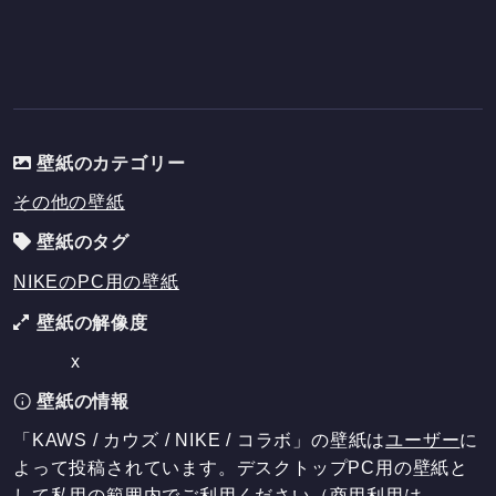
壁紙のカテゴリー
その他の壁紙
壁紙のタグ
NIKEのPC用の壁紙
壁紙の解像度
x
壁紙の情報
「KAWS / カウズ / NIKE / コラボ」の壁紙は
ユーザー
に
よって投稿されています。デスクトップPC用の壁紙と
して私用の範囲内でご利用ください（商用利用は