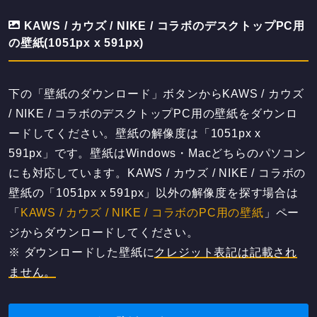
KAWS / カウズ / NIKE / コラボのデスクトップPC用
の壁紙(1051px x 591px)
下の「壁紙のダウンロード」ボタンからKAWS / カウズ
/ NIKE / コラボのデスクトップPC用の壁紙をダウンロ
ードしてください。壁紙の解像度は「1051px x
591px」です。壁紙はWindows・Macどちらのパソコン
にも対応しています。KAWS / カウズ / NIKE / コラボの
壁紙の「1051px x 591px」以外の解像度を探す場合は
「
KAWS / カウズ / NIKE / コラボのPC用の壁紙
」ペー
ジからダウンロードしてください。
※ ダウンロードした壁紙に
クレジット表記は記載され
ません。