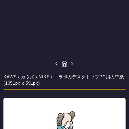
KAWS / カウズ / NIKE / コラボのデスクトップPC用の壁紙
(1051px x 591px)