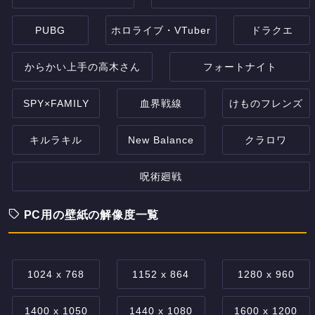
PUBG
ホロライブ・VTuber
ドラクエ
からかい上手の高木さん
フォートナイト
SPY×FAMILY
血界戦線
けものフレンズ
キルラキル
New Balance
クラロワ
呪術廻戦
PC用の壁紙の解像度一覧
1024 x 768
1152 x 864
1280 x 960
1400 x 1050
1440 x 1080
1600 x 1200