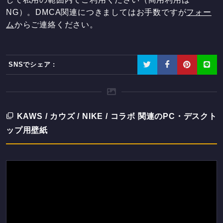
NG）。DMCA関連につきましてはお手数ですが
フォー
ム
からご連絡ください。
SNSでシェア :
KAWS / カウズ / NIKE / コラボ 関連のPC・デスクト
ップ用壁紙