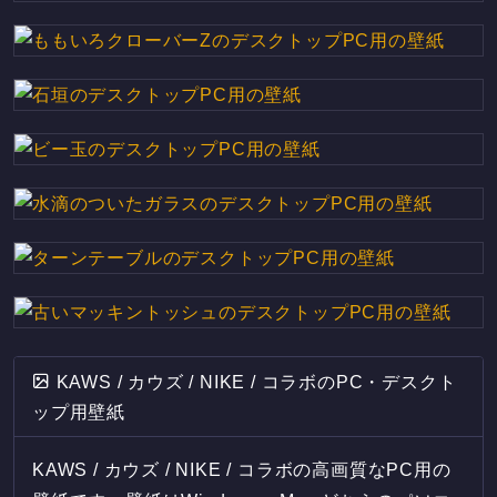
KAWS / カウズ / NIKE / コラボのPC・デスクト
ップ用壁紙
KAWS / カウズ / NIKE / コラボの高画質なPC用の