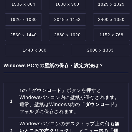
1536 x 864
1600 x 900
1829 x 1029
1920 x 1080
2048 x 1152
2400 x 1350
2560 x 1440
2880 x 1620
1152 x 768
1440 x 960
2000 x 1333
Windows PCでの壁紙の保存・設定方法は？
↑の「ダウンロード」ボタンを押すと
Windowsパソコン内に壁紙が保存されます。
通常、壁紙はWindows内の「
ダウンロード
」
フォルダに保存されます。
Windowsパソコンのデスクトップ上の
何も無
いところで右クリック
し、メニュー内の「
個