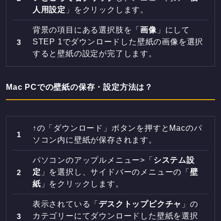
人用設定
」をクリックします。
背景の項目にある選択肢を「
画像
」にして
STEP 1でダウンロードした壁紙の画像を選択
すると壁紙の設定が完了します。
Mac PCでの壁紙の保存・設定方法は？
↑の「ダウンロード」ボタンを押すとMacのパ
ソコン内に壁紙が保存されます。
パソコンのアップルメニュー>「
システム設
定
」を選択し、サイドバーのメニューの「
壁
紙
」をクリックします。
表示されている「
デスクトップピクチャ
」の
カテゴリーにてダウンロードした壁紙を選択