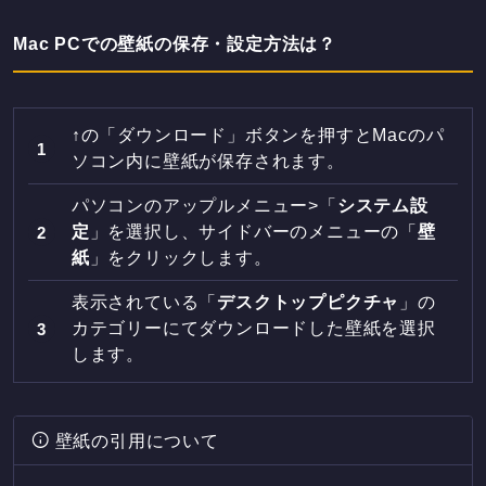
Mac PCでの壁紙の保存・設定方法は？
↑の「ダウンロード」ボタンを押すとMacのパ
ソコン内に壁紙が保存されます。
パソコンのアップルメニュー>「
システム設
定
」を選択し、サイドバーのメニューの「
壁
紙
」をクリックします。
表示されている「
デスクトップピクチャ
」の
カテゴリーにてダウンロードした壁紙を選択
します。
壁紙の引用について