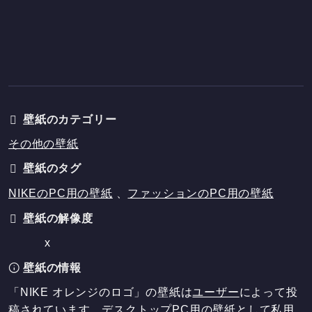
壁紙のカテゴリー
その他の壁紙
壁紙のタグ
NIKEのPC用の壁紙
、
ファッションのPC用の壁紙
壁紙の解像度
x
壁紙の情報
「NIKE オレンジのロゴ」の壁紙は
ユーザー
によって投
稿されています。デスクトップPC用の壁紙として私用