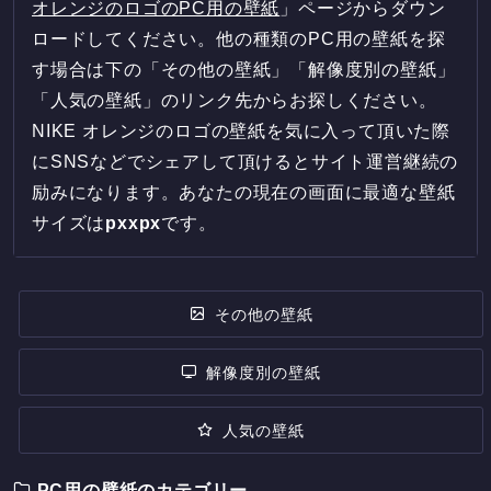
オレンジのロゴのPC用の壁紙
」ページからダウン
ロードしてください。他の種類のPC用の壁紙を探
す場合は下の「その他の壁紙」「解像度別の壁紙」
「人気の壁紙」のリンク先からお探しください。
NIKE オレンジのロゴの壁紙を気に入って頂いた際
にSNSなどでシェアして頂けるとサイト運営継続の
励みになります。あなたの現在の画面に最適な壁紙
サイズは
px
x
px
です。
その他の壁紙
解像度別の壁紙
人気の壁紙
PC用の壁紙のカテゴリー