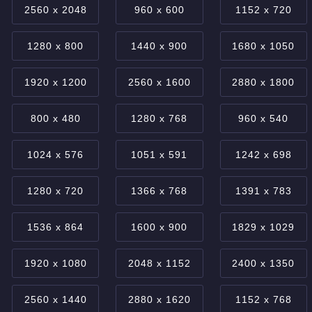
2560 x 2048
960 x 600
1152 x 720
1280 x 800
1440 x 900
1680 x 1050
1920 x 1200
2560 x 1600
2880 x 1800
800 x 480
1280 x 768
960 x 540
1024 x 576
1051 x 591
1242 x 698
1280 x 720
1366 x 768
1391 x 783
1536 x 864
1600 x 900
1829 x 1029
1920 x 1080
2048 x 1152
2400 x 1350
2560 x 1440
2880 x 1620
1152 x 768