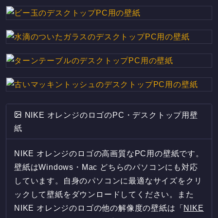
NIKE オレンジのロゴのPC・デスクトップ用壁
紙
NIKE オレンジのロゴの高画質なPC用の壁紙です。
壁紙はWindows・Mac どちらのパソコンにも対応
しています。自身のパソコンに最適なサイズをクリ
ックして壁紙をダウンロードしてください。また
NIKE オレンジのロゴの他の解像度の壁紙は「
NIKE