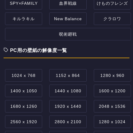
SPY×FAMILY
血界戦線
けものフレンズ
キルラキル
New Balance
クラロワ
呪術廻戦
PC用の壁紙の解像度一覧
1024 x 768
1152 x 864
1280 x 960
1400 x 1050
1440 x 1080
1600 x 1200
1680 x 1260
1920 x 1440
2048 x 1536
2560 x 1920
2800 x 2100
1280 x 1024