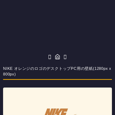
NIKE オレンジのロゴのデスクトップPC用の壁紙(1280px x
800px)