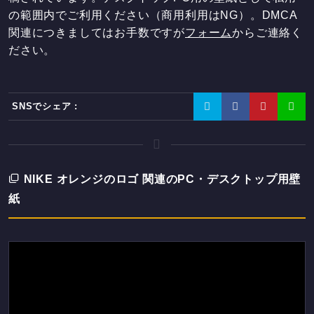
の範囲内でご利用ください（商用利用はNG）。DMCA
関連につきましてはお手数ですが
フォーム
からご連絡く
ださい。
SNSでシェア :
NIKE オレンジのロゴ 関連のPC・デスクトップ用壁
紙