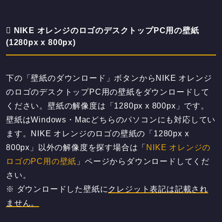
NIKE オレンジのロゴのデスクトップPC用の壁紙
(1280px x 800px)
下の「壁紙のダウンロード」ボタンからNIKE オレンジ
のロゴのデスクトップPC用の壁紙をダウンロードして
ください。壁紙の解像度は「1280px x 800px」です。
壁紙はWindows・Macどちらのパソコンにも対応してい
ます。NIKE オレンジのロゴの壁紙の「1280px x
800px」以外の解像度を探す場合は「
NIKE オレンジの
ロゴのPC用の壁紙
」ページからダウンロードしてくだ
さい。
※ ダウンロードした壁紙に
クレジット表記は記載され
ません。