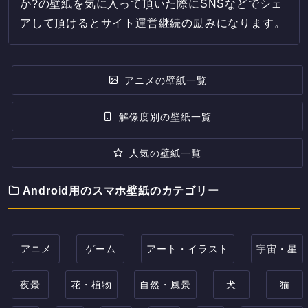
か?の壁紙を気に入って頂いた際にSNSなどでシェ
アして頂けるとサイト運営継続の励みになります。
アニメの壁紙一覧
解像度別の壁紙一覧
人気の壁紙一覧
Android用のスマホ壁紙のカテゴリー
アニメ
ゲーム
アート・イラスト
宇宙・星
夜景
花・植物
自然・風景
犬
猫