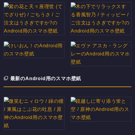
最新のAndroid用のスマホ壁紙