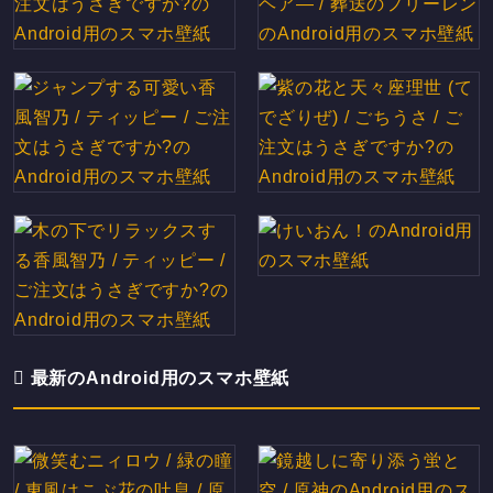
最新のAndroid用のスマホ壁紙