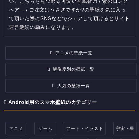
い。こちらを見つめる可愛い香風智乃 / 紫のロング
ヘア― / ご注文はうさぎですか?の壁紙を気に入っ
て頂いた際にSNSなどでシェアして頂けるとサイト
運営継続の励みになります。
アニメの壁紙一覧
解像度別の壁紙一覧
人気の壁紙一覧
Android用のスマホ壁紙のカテゴリー
アニメ
ゲーム
アート・イラスト
宇宙・星