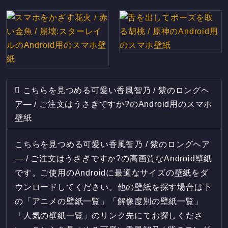
こちらを見つめる可愛い香風智乃 / 紫のロングヘ
ア― / ご注文はうさぎですか?のAndroid用のスマホ
壁紙
こちらを見つめる可愛い香風智乃 / 紫のロングヘア
― / ご注文はうさぎですか?の高画質なAndroid壁紙
です。ご使用のAndroidに最適なサイズの壁紙をダ
ウンロードしてください。他の壁紙を探す場合は下
の「アニメの壁紙一覧」「解像度別の壁紙一覧」
「人気の壁紙一覧」のリンク先にてお探しくださ