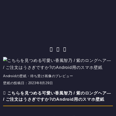
Androidの壁紙・待ち受け画像のプレビュー
壁紙の投稿日：2023年8月29日
こちらを見つめる可愛い香風智乃 / 紫のロングヘア―
/ ご注文はうさぎですか?のAndroid用のスマホ壁紙