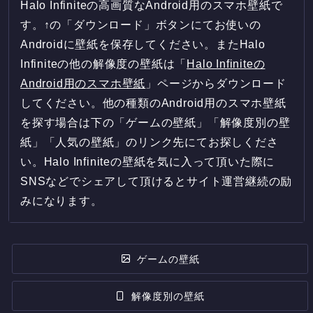
Halo Infiniteの高画質なAndroid用のスマホ壁紙で
す。↑の「ダウンロード」ボタンにてお使いの
Androidに壁紙を保存してください。またHalo
Infiniteの他の解像度の壁紙は「
Halo Infiniteの
Android用のスマホ壁紙
」ページからダウンロード
してください。他の種類のAndroid用のスマホ壁紙
を探す場合は下の「ゲームの壁紙」「解像度別の壁
紙」「人気の壁紙」のリンク先にてお探しくださ
い。Halo Infiniteの壁紙を気に入って頂いた際に
SNSなどでシェアして頂けるとサイト運営継続の励
みになります。
ゲームの壁紙
解像度別の壁紙