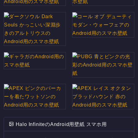
Halo InfiniteのAndroid用壁紙 スマホ用