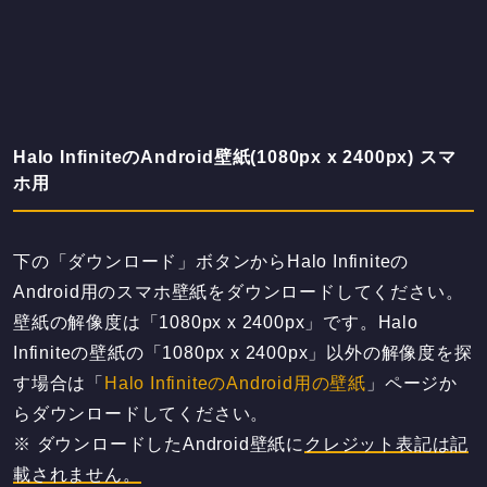
Halo InfiniteのAndroid壁紙(1080px x 2400px) スマ
ホ用
下の「ダウンロード」ボタンからHalo Infiniteの
Android用のスマホ壁紙をダウンロードしてください。
壁紙の解像度は「1080px x 2400px」です。Halo
Infiniteの壁紙の「1080px x 2400px」以外の解像度を探
す場合は「
Halo InfiniteのAndroid用の壁紙
」ページか
らダウンロードしてください。
※ ダウンロードしたAndroid壁紙に
クレジット表記は記
載されません。