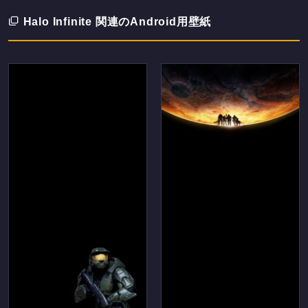
Halo Infinite 関連のAndroid用壁紙