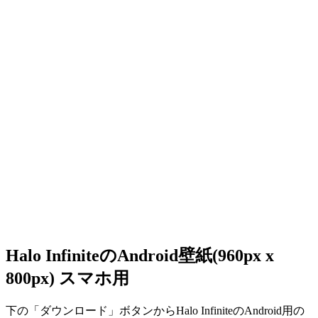
Halo InfiniteのAndroid壁紙(960px x
800px) スマホ用
下の「ダウンロード」ボタンからHalo InfiniteのAndroid用の