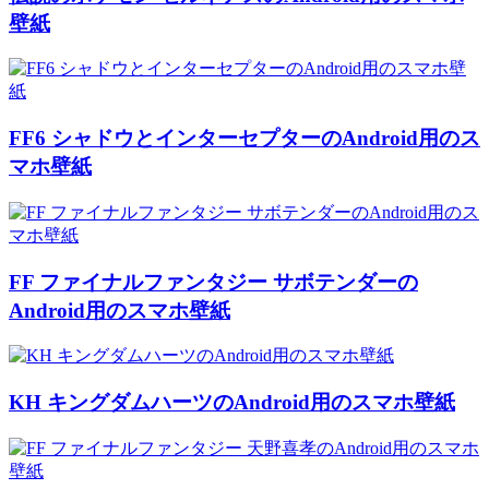
壁紙
FF6 シャドウとインターセプターのAndroid用のス
マホ壁紙
FF ファイナルファンタジー サボテンダーの
Android用のスマホ壁紙
KH キングダムハーツのAndroid用のスマホ壁紙