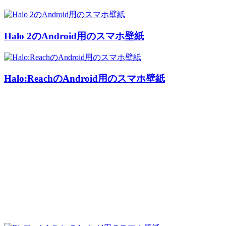
Halo 2のAndroid用のスマホ壁紙
Halo:ReachのAndroid用のスマホ壁紙