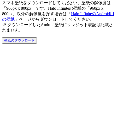
スマホ壁紙をダウンロードしてください。壁紙の解像度は
「960px x 800px」です。Halo Infiniteの壁紙の「960px x
800px」以外の解像度を探す場合は「
Halo InfiniteのAndroid用
の壁紙
」ページからダウンロードしてください。
※ ダウンロードしたAndroid壁紙に
クレジット表記は記載さ
れません。
壁紙のダウンロード