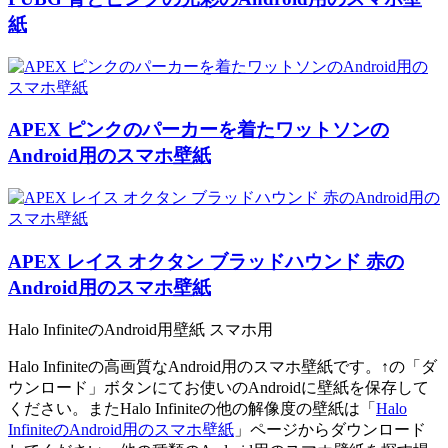
紙
APEX ピンクのパーカーを着たワットソンの
Android用のスマホ壁紙
APEX レイス オクタン ブラッドハウンド 赤の
Android用のスマホ壁紙
Halo InfiniteのAndroid用壁紙 スマホ用
Halo Infiniteの高画質なAndroid用のスマホ壁紙です。↑の「ダ
ウンロード」ボタンにてお使いのAndroidに壁紙を保存して
ください。またHalo Infiniteの他の解像度の壁紙は「
Halo
InfiniteのAndroid用のスマホ壁紙
」ページからダウンロード