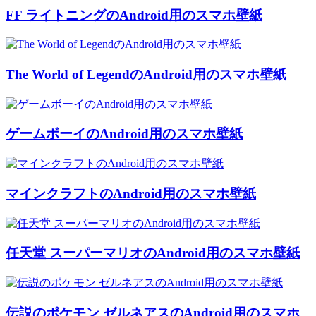
FF ライトニングのAndroid用のスマホ壁紙
The World of LegendのAndroid用のスマホ壁紙
ゲームボーイのAndroid用のスマホ壁紙
マインクラフトのAndroid用のスマホ壁紙
任天堂 スーパーマリオのAndroid用のスマホ壁紙
伝説のポケモン ゼルネアスのAndroid用のスマホ